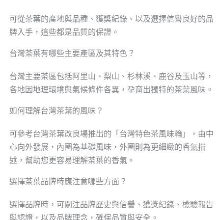
可從茶葉的產地與品種、獲獎紀錄、以及選擇信譽良好的品
牌入手，這些都是品質的保證。
台灣茶葉有哪些主要產區及其特色？
台灣主要茶區包括阿里山、梨山、杉林溪、鹿谷及玉山等，
各地因地理環境與氣候條件各異，孕育出獨特的茶葉風味。
如何理解台灣茶葉的風味？
可參考台灣茶葉改良場推出的「台灣特色茶風味輪」，由中
心向外發展，內圈為基礎風味，外圈則為更細緻的香氣描
述，幫助您更容易理解茶葉的香氣。
選擇茶葉品牌時應注意哪些方面？
選擇品牌時，可關注品牌歷史與信譽、獲獎紀錄、檢驗報告
與認證，以及品牌理念，確保品質與安全。