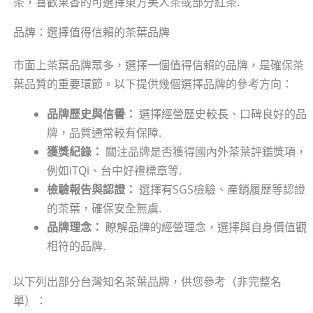
茶，喜歡果香的可選擇東方美人茶或部分紅茶.
品牌：選擇值得信賴的茶葉品牌
市面上茶葉品牌眾多，選擇一個值得信賴的品牌，是確保茶
葉品質的重要環節。以下提供幾個選擇品牌的參考方向：
品牌歷史與信譽：
選擇經營歷史較長、口碑良好的品
牌，品質通常較有保障.
獲獎紀錄：
關注品牌是否獲得國內外茶葉評鑑獎項，
例如iTQi、台中好禮標章等.
檢驗報告與認證：
選擇有SGS檢驗、產銷履歷等認證
的茶葉，確保安全無虞.
品牌理念：
瞭解品牌的經營理念，選擇與自身價值觀
相符的品牌.
以下列出部分台灣知名茶葉品牌，供您參考（非完整名
單）：