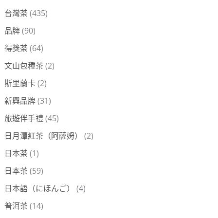
台灣茶
(435)
品牌
(90)
得獎茶
(64)
文山包種茶
(2)
斯里蘭卡
(2)
新興品牌
(31)
旅遊伴手禮
(45)
日月潭紅茶（阿薩姆）
(2)
日本茶
(1)
日本茶
(59)
日本語（にほんご）
(4)
普洱茶
(14)