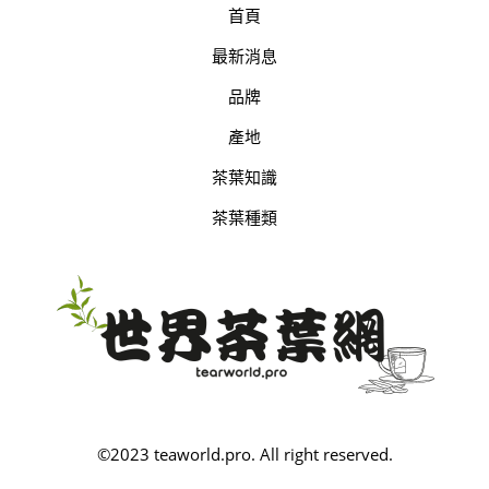
首頁
最新消息
品牌
產地
茶葉知識
茶葉種類
©2023 teaworld.pro. All right reserved.