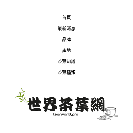
首頁
最新消息
品牌
產地
茶葉知識
茶葉種類