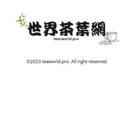
©2023 teaworld.pro. All right reserved.