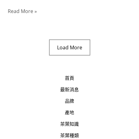
密
Read More »
碼
Load More
首頁
最新消息
品牌
產地
茶葉知識
茶葉種類