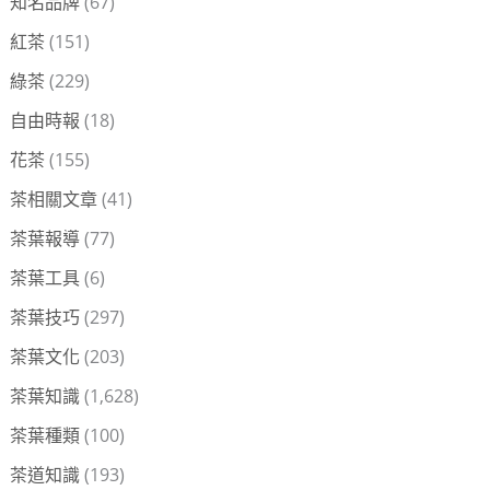
知名品牌
(67)
紅茶
(151)
綠茶
(229)
自由時報
(18)
花茶
(155)
茶相關文章
(41)
茶葉報導
(77)
茶葉工具
(6)
茶葉技巧
(297)
茶葉文化
(203)
茶葉知識
(1,628)
茶葉種類
(100)
茶道知識
(193)