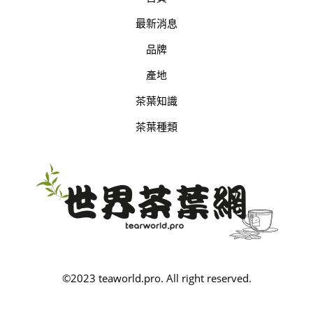
最新消息
品牌
產地
茶葉知識
茶葉種類
©2023 teaworld.pro. All right reserved.