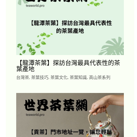
【龍潭茶葉】探訪台灣最具代表性的茶
葉產地
台灣茶
,
茶葉技巧
,
茶葉文化
,
茶葉知識
,
高山茶系列