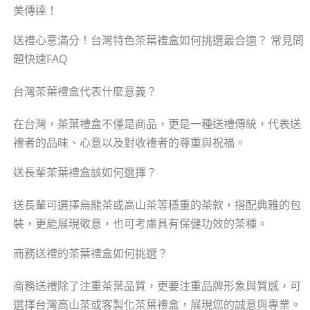
美傳達！
送禮心意滿分！台灣特色茶葉禮盒如何挑選最合適？ 常見問
題快速FAQ
台灣茶葉禮盒代表什麼意義？
在台灣，茶葉禮盒不僅是商品，更是一種送禮傳統，代表送
禮者的品味、心意以及對收禮者的尊重與祝福。
送長輩茶葉禮盒該如何選擇？
送長輩可選擇烏龍茶或高山茶等穩重的茶款，搭配典雅的包
裝，更能展現敬意，也可考慮具有保健功效的茶種。
商務送禮的茶葉禮盒如何挑選？
商務送禮除了注重茶葉品質，更要注重品牌形象與質感，可
選擇台灣高山茶或客製化茶葉禮盒，展現您的誠意與專業。