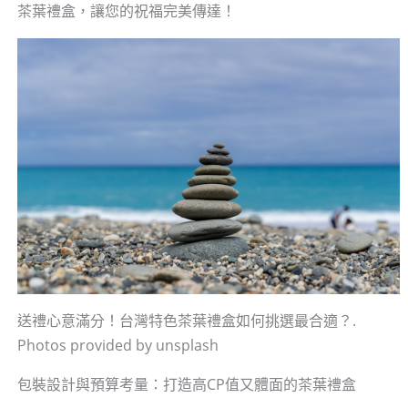
茶葉禮盒，讓您的祝福完美傳達！
送禮心意滿分！台灣特色茶葉禮盒如何挑選最合適？.
Photos provided by unsplash
包裝設計與預算考量：打造高CP值又體面的茶葉禮盒