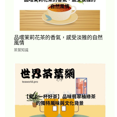
品嚐茉莉花茶的香氣，感受淡雅的自然
風情
茶葉知識