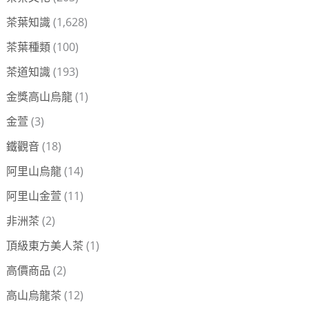
茶葉知識
(1,628)
茶葉種類
(100)
茶道知識
(193)
金獎高山烏龍
(1)
金萱
(3)
鐵觀音
(18)
阿里山烏龍
(14)
阿里山金萱
(11)
非洲茶
(2)
頂級東方美人茶
(1)
高價商品
(2)
高山烏龍茶
(12)