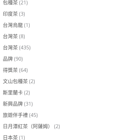
包種茶
(21)
印度茶
(3)
台灣烏龍
(1)
台灣茶
(8)
台灣茶
(435)
品牌
(90)
得獎茶
(64)
文山包種茶
(2)
斯里蘭卡
(2)
新興品牌
(31)
旅遊伴手禮
(45)
日月潭紅茶（阿薩姆）
(2)
日本茶
(1)