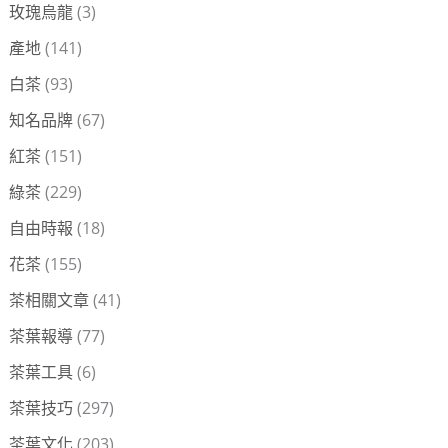
玫瑰烏龍
(3)
產地
(141)
白茶
(93)
知名品牌
(67)
紅茶
(151)
綠茶
(229)
自由時報
(18)
花茶
(155)
茶相關文章
(41)
茶葉報導
(77)
茶葉工具
(6)
茶葉技巧
(297)
茶葉文化
(203)