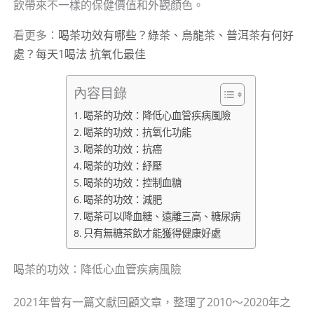
飲帶來不一樣的保健價值和外觀顏色。
看更多：
喝茶功效有哪些？綠茶、烏龍茶、普洱茶有何好
處？每天1喝法 抗氧化最佳
內容目錄
喝茶的功效：降低心血管疾病風險
喝茶的功效：抗氧化功能
喝茶的功效：抗癌
喝茶的功效：紓壓
喝茶的功效：控制血糖
喝茶的功效：減肥
喝茶可以降血糖、遠離三高、糖尿病
只有無糖茶飲才能獲得健康好處
喝茶的功效：降低心血管疾病風險
2021年曾有一篇文獻回顧文章，整理了2010～2020年之