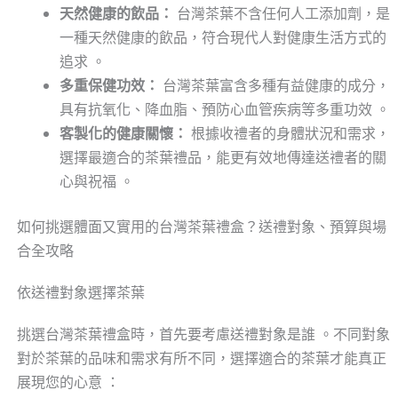
天然健康的飲品：
台灣茶葉不含任何人工添加劑，是
一種天然健康的飲品，符合現代人對健康生活方式的
追求 。
多重保健功效：
台灣茶葉富含多種有益健康的成分，
具有抗氧化、降血脂、預防心血管疾病等多重功效 。
客製化的健康關懷：
根據收禮者的身體狀況和需求，
選擇最適合的茶葉禮品，能更有效地傳達送禮者的關
心與祝福 。
如何挑選體面又實用的台灣茶葉禮盒？送禮對象、預算與場
合全攻略
依送禮對象選擇茶葉
挑選台灣茶葉禮盒時，首先要考慮送禮對象是誰 。不同對象
對於茶葉的品味和需求有所不同，選擇適合的茶葉才能真正
展現您的心意 ：