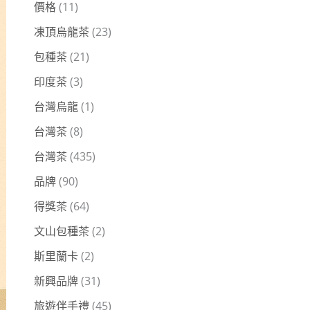
價格
(11)
凍頂烏龍茶
(23)
包種茶
(21)
印度茶
(3)
台灣烏龍
(1)
台灣茶
(8)
台灣茶
(435)
品牌
(90)
得獎茶
(64)
文山包種茶
(2)
斯里蘭卡
(2)
新興品牌
(31)
旅遊伴手禮
(45)