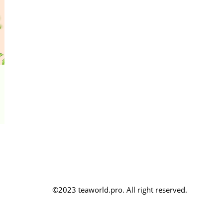
©2023 teaworld.pro. All right reserved.