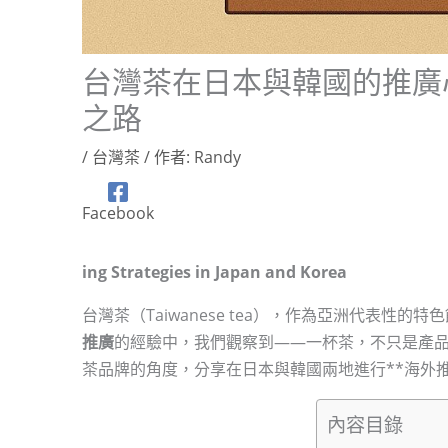
台灣茶在日本與韓國的推廣
之路
/
台灣茶
/ 作者:
Randy
Facebook
ing Strategies in Japan and Korea
台灣茶（Taiwanese tea），作為亞洲代表性
推廣
的經驗中，我們觀察到——一杯茶，不只是產
茶品牌的角度，分享在日本與韓國兩地進行**海外推廣（int
內容目錄