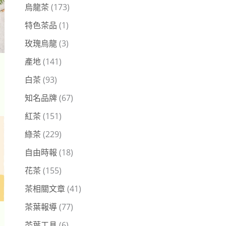
烏龍茶
(173)
特色茶品
(1)
玫瑰烏龍
(3)
產地
(141)
白茶
(93)
知名品牌
(67)
紅茶
(151)
綠茶
(229)
自由時報
(18)
花茶
(155)
茶相關文章
(41)
茶葉報導
(77)
茶葉工具
(6)