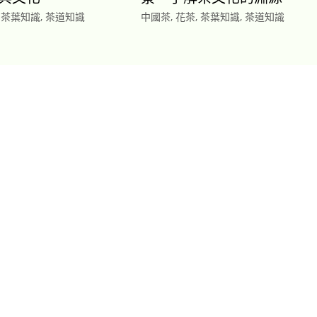
,
茶葉知識
,
茶道知識
中國茶
,
花茶
,
茶葉知識
,
茶道知識