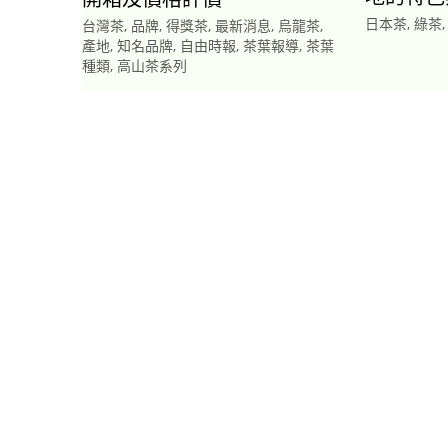
日本茶
,
綠茶
台灣茶
,
品牌
,
得獎茶
,
最新消息
,
烏龍茶
,
產地
,
知名品牌
,
自由時報
,
茶葉報導
,
茶葉
種類
,
高山茶系列