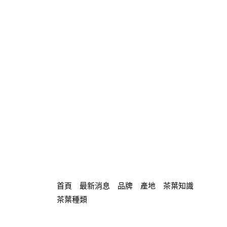
首頁
最新消息
品牌
產地
茶葉知識
茶葉種類