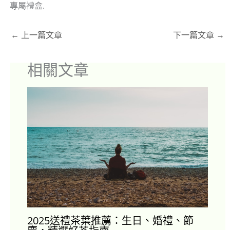
專屬禮盒.
←
上一篇文章
下一篇文章
→
相關文章
2025送禮茶葉推薦：生日、婚禮、節