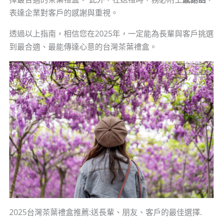
表達企業對客戶的感謝與重視。
透過以上指南，相信您在2025年，一定能為長輩與客戶挑選
到最合適、最能傳達心意的台灣茶葉禮盒。
2025台灣茶葉禮盒推薦:送長輩、朋友、客戶的最佳選擇.