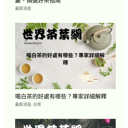
慶，精選好茶指南
最新消息
喝白茶的好處有哪些？專家詳細解釋
最新消息
,
白茶