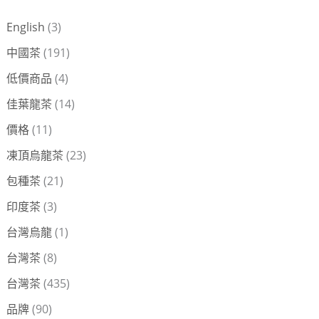
鍵
English
(3)
字
中國茶
(191)
:
低價商品
(4)
佳葉龍茶
(14)
價格
(11)
凍頂烏龍茶
(23)
包種茶
(21)
印度茶
(3)
台灣烏龍
(1)
台灣茶
(8)
台灣茶
(435)
品牌
(90)