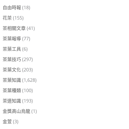
自由時報
(18)
花茶
(155)
茶相關文章
(41)
茶葉報導
(77)
茶葉工具
(6)
茶葉技巧
(297)
茶葉文化
(203)
茶葉知識
(1,628)
茶葉種類
(100)
茶道知識
(193)
金獎高山烏龍
(1)
金萱
(3)