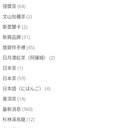
得獎茶
(64)
文山包種茶
(2)
斯里蘭卡
(2)
新興品牌
(31)
旅遊伴手禮
(45)
日月潭紅茶（阿薩姆）
(2)
日本茶
(1)
日本茶
(59)
日本語（にほんご）
(4)
普洱茶
(14)
最新消息
(360)
杉林溪烏龍
(12)