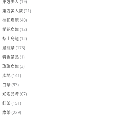
東方美人
(19)
東方美人茶
(21)
桂花烏龍
(40)
梔花烏龍
(12)
梨山烏龍
(12)
烏龍茶
(173)
特色茶品
(1)
玫瑰烏龍
(3)
產地
(141)
白茶
(93)
知名品牌
(67)
紅茶
(151)
綠茶
(229)