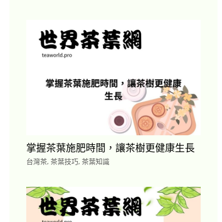
掌握茶葉施肥時間，讓茶樹更健康生長
台灣茶
,
茶葉技巧
,
茶葉知識