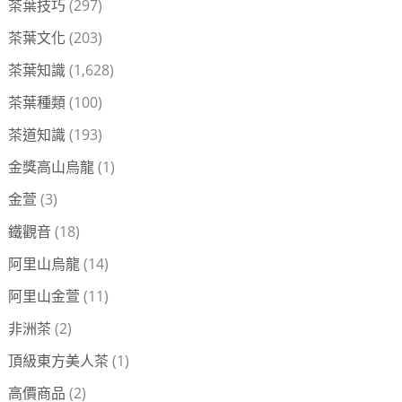
茶葉技巧
(297)
茶葉文化
(203)
茶葉知識
(1,628)
茶葉種類
(100)
茶道知識
(193)
金獎高山烏龍
(1)
金萱
(3)
鐵觀音
(18)
阿里山烏龍
(14)
阿里山金萱
(11)
非洲茶
(2)
頂級東方美人茶
(1)
高價商品
(2)