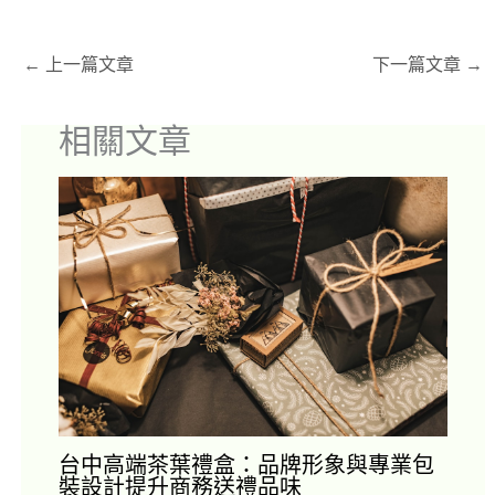
←
上一篇文章
下一篇文章
→
相關文章
台中高端茶葉禮盒：品牌形象與專業包
裝設計提升商務送禮品味