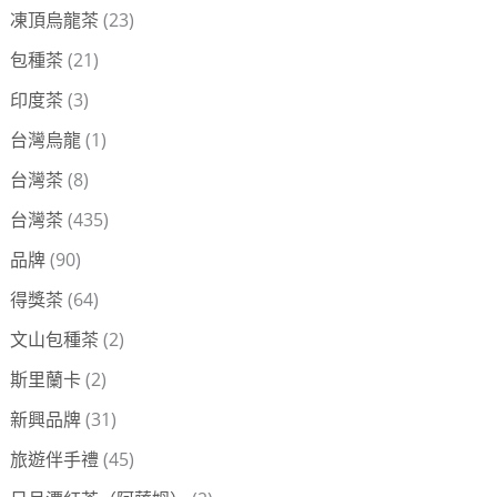
凍頂烏龍茶
(23)
包種茶
(21)
印度茶
(3)
台灣烏龍
(1)
台灣茶
(8)
台灣茶
(435)
品牌
(90)
得獎茶
(64)
文山包種茶
(2)
斯里蘭卡
(2)
新興品牌
(31)
旅遊伴手禮
(45)