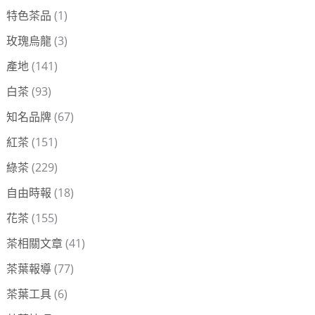
特色茶品
(1)
玫瑰烏龍
(3)
產地
(141)
白茶
(93)
知名品牌
(67)
紅茶
(151)
綠茶
(229)
自由時報
(18)
花茶
(155)
茶相關文章
(41)
茶葉報導
(77)
茶葉工具
(6)