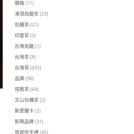
價格
(11)
凍頂烏龍茶
(23)
包種茶
(21)
印度茶
(3)
台灣烏龍
(1)
台灣茶
(8)
台灣茶
(435)
品牌
(90)
得獎茶
(64)
文山包種茶
(2)
斯里蘭卡
(2)
新興品牌
(31)
旅遊伴手禮
(45)