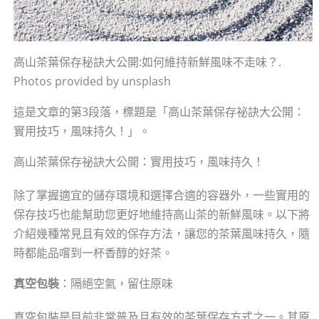
高山茶葉保存秘訣大公開:如何維持新鮮風味不走味？.
Photos provided by unsplash
這是文章的第3段落，標題是「高山茶葉保存祕訣大公開：
實用技巧，風味持久！」。
高山茶葉保存祕訣大公開：實用技巧，風味持久！
除了掌握適宜的儲存環境和選擇合適的容器外，一些實用的
保存技巧也能幫助您更好地維持高山茶的新鮮風味。以下將
介紹幾種常見且有效的保存方法，讓您的茶葉風味持久，隨
時都能品嚐到一杯香醇的好茶。
真空包裝
：隔絕空氣，留住原味
真空包裝是目前非常普及且有效的茶葉保存方式之一。其原