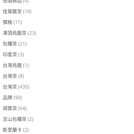
低價商品
(4)
佳葉龍茶
(14)
價格
(11)
凍頂烏龍茶
(23)
包種茶
(21)
印度茶
(3)
台灣烏龍
(1)
台灣茶
(8)
台灣茶
(435)
品牌
(90)
得獎茶
(64)
文山包種茶
(2)
斯里蘭卡
(2)