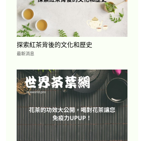
探索紅茶背後的文化和歷史
最新消息