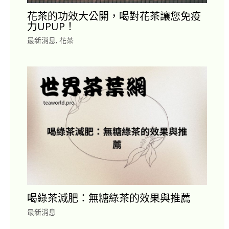
花茶的功效大公開，喝對花茶讓您免疫
力UPUP！
最新消息
,
花茶
喝綠茶減肥：無糖綠茶的效果與推薦
最新消息