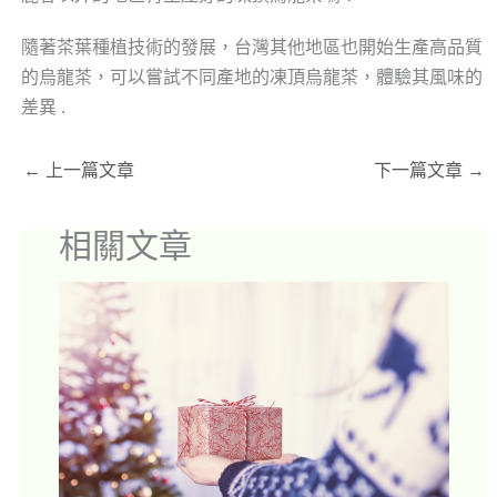
隨著茶葉種植技術的發展，台灣其他地區也開始生產高品質
的烏龍茶，可以嘗試不同產地的凍頂烏龍茶，體驗其風味的
差異 .
←
上一篇文章
下一篇文章
→
相關文章