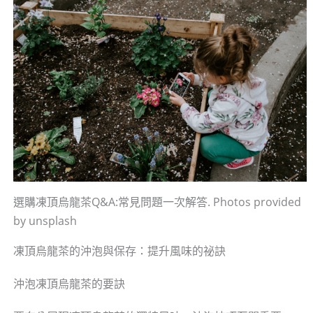
選購凍頂烏龍茶Q&A:常見問題一次解答. Photos provided
by unsplash
凍頂烏龍茶的沖泡與保存：提升風味的祕訣
沖泡凍頂烏龍茶的要訣