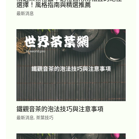
選擇！風格指南與精選推薦
最新消息
鐵觀音茶的泡法技巧與注意事項
最新消息
,
茶葉技巧