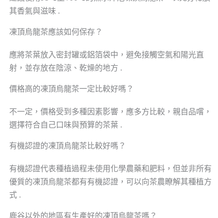
其香氣與滋味 .
凍頂烏龍茶應該如何保存？
應將茶葉放入密封罐或鋁箔袋中，避免接觸空氣和陽光直
射，並存放在陰涼、乾燥的地方 .
價格高的凍頂烏龍茶一定比較好嗎？
不一定，價格受到多種因素影響，應多方比較，親自品嚐，
選擇符合自己口味與預算的茶葉 .
有機認證的凍頂烏龍茶比較好嗎？
有機認證代表種植過程未使用化學農藥和肥料，但並非所有
優質的凍頂烏龍茶都有有機認證，可以向茶農瞭解其種植方
式 .
鹿谷以外的地區有生產好的凍頂烏龍茶嗎？