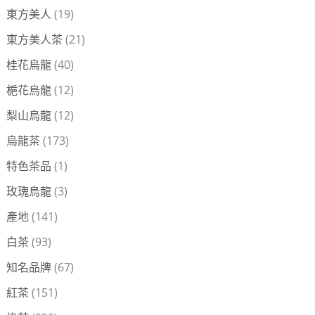
東方美人
(19)
東方美人茶
(21)
桂花烏龍
(40)
梔花烏龍
(12)
梨山烏龍
(12)
烏龍茶
(173)
特色茶品
(1)
玫瑰烏龍
(3)
產地
(141)
白茶
(93)
知名品牌
(67)
紅茶
(151)