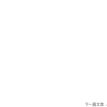
下一篇文章