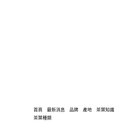
首頁
最新消息
品牌
產地
茶葉知識
茶葉種類