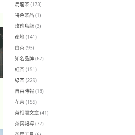
烏龍茶
(173)
特色茶品
(1)
玫瑰烏龍
(3)
產地
(141)
白茶
(93)
知名品牌
(67)
紅茶
(151)
綠茶
(229)
自由時報
(18)
花茶
(155)
茶相關文章
(41)
茶葉報導
(77)
茶葉工具
(6)