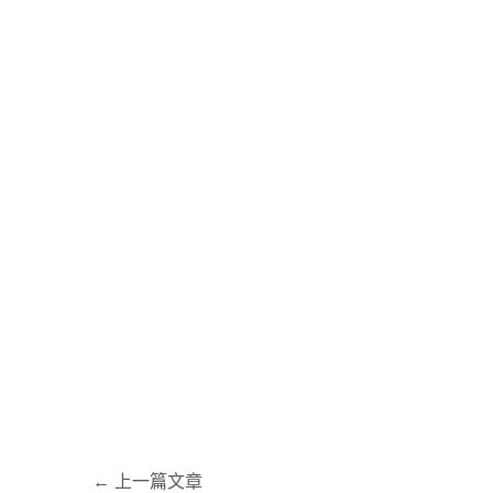
←
上一篇文章