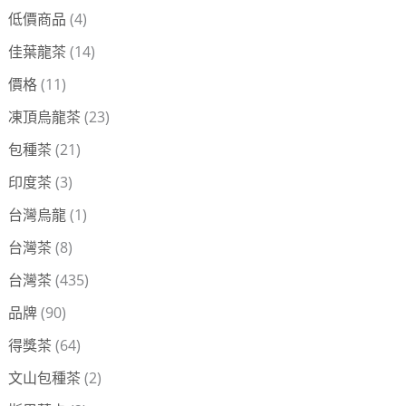
低價商品
(4)
佳葉龍茶
(14)
價格
(11)
凍頂烏龍茶
(23)
包種茶
(21)
印度茶
(3)
台灣烏龍
(1)
台灣茶
(8)
台灣茶
(435)
品牌
(90)
得獎茶
(64)
文山包種茶
(2)