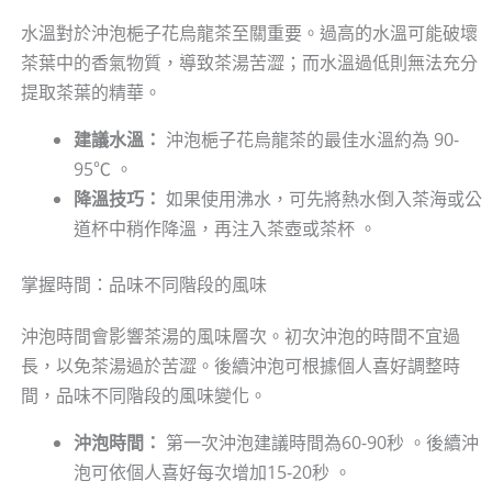
水溫對於沖泡梔子花烏龍茶至關重要。過高的水溫可能破壞
茶葉中的香氣物質，導致茶湯苦澀；而水溫過低則無法充分
提取茶葉的精華。
建議水溫：
沖泡梔子花烏龍茶的最佳水溫約為 90-
95℃ 。
降溫技巧：
如果使用沸水，可先將熱水倒入茶海或公
道杯中稍作降溫，再注入茶壺或茶杯 。
掌握時間：品味不同階段的風味
沖泡時間會影響茶湯的風味層次。初次沖泡的時間不宜過
長，以免茶湯過於苦澀。後續沖泡可根據個人喜好調整時
間，品味不同階段的風味變化。
沖泡時間：
第一次沖泡建議時間為60-90秒 。後續沖
泡可依個人喜好每次增加15-20秒 。