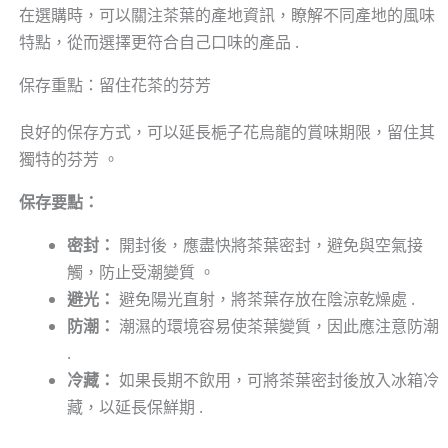
在選購時，可以關注茶葉的產地資訊，瞭解不同產地的風味
特點，從而選擇更符合自己口味的產品 .
保存重點：留住花茶的芬芳
良好的保存方式，可以延長梔子花烏龍的賞味期限，留住其
獨特的芬芳 。
保存要點：
密封：
開封後，應盡快將茶葉密封，避免與空氣接
觸，防止受潮變質 。
避光：
避免陽光直射，將茶葉存放在陰涼乾燥處 .
防潮：
潮濕的環境容易使茶葉變質，因此應注意防潮
.
冷藏：
如果長期不飲用，可將茶葉密封後放入冰箱冷
藏，以延長保鮮期 .