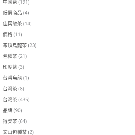
中國茶
(191)
:
低價商品
(4)
佳葉龍茶
(14)
價格
(11)
凍頂烏龍茶
(23)
包種茶
(21)
印度茶
(3)
台灣烏龍
(1)
台灣茶
(8)
台灣茶
(435)
品牌
(90)
得獎茶
(64)
文山包種茶
(2)