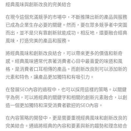
經典風味與創新改良的完美結合
在現今這個充滿競爭的市場中，不斷推陳出新的產品與服務
已成為企業生存必要的關鍵。然而，要在眾多競爭者中突圍
而出，並不是只有靠創新就能成功。相反地，還要融合經典
風味，打造完美的產品和服務。
將經典風味和創新改良結合，可以帶來更多的價值和新奇
感。經典風味通常代表著消費者心目中最喜愛的味道和風
格，是消費者口耳相傳的產品。而創新改良則可以添加新的
元素和特色，讓產品更加獨特和有吸引力。
在發展SEO內容的過程中，也可以採用這樣的策略。以關鍵
字為例，可以將經典的關鍵字和相關的創新元素融合，以創
造一個更加獨特和深受消費者歡迎的SEO內容。
在內容策略的開發中，更是需要重視經典風味和創新改良的
完美結合。通過將經典的內容和要素與新的趨勢和理念結合