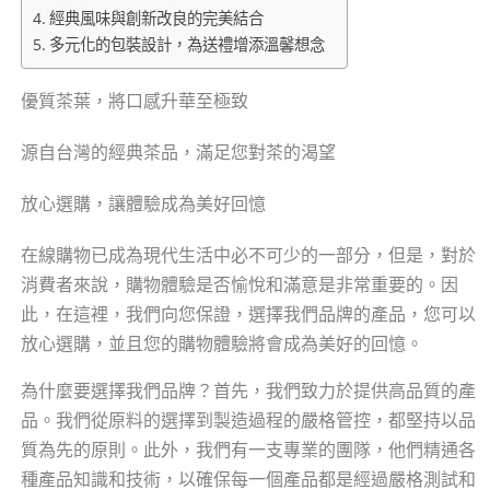
經典風味與創新改良的完美結合
多元化的包裝設計，為送禮增添溫馨想念
優質茶葉，將口感升華至極致
源自台灣的經典茶品，滿足您對茶的渴望
放心選購，讓體驗成為美好回憶
在線購物已成為現代生活中必不可少的一部分，但是，對於
消費者來說，購物體驗是否愉悅和滿意是非常重要的。因
此，在這裡，我們向您保證，選擇我們品牌的產品，您可以
放心選購，並且您的購物體驗將會成為美好的回憶。
為什麼要選擇我們品牌？首先，我們致力於提供高品質的產
品。我們從原料的選擇到製造過程的嚴格管控，都堅持以品
質為先的原則。此外，我們有一支專業的團隊，他們精通各
種產品知識和技術，以確保每一個產品都是經過嚴格測試和