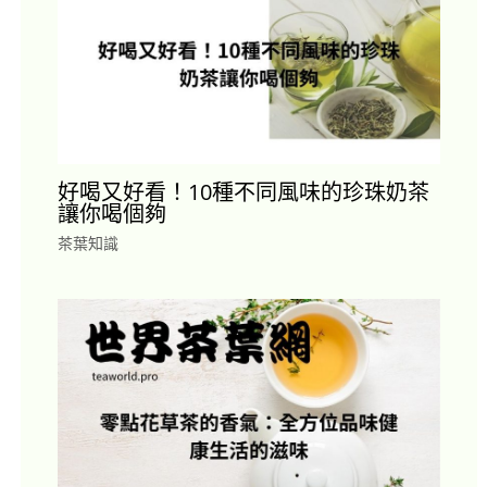
好喝又好看！10種不同風味的珍珠奶茶
讓你喝個夠
茶葉知識