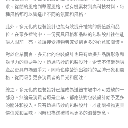
求。從簡約風格到華麗風格，從有機素材到高科技材料，每
種風格都可以營造出不同的氛圍和風格。
此外，多元化的包裝設計也能有效提升禮物的價值感和品
位。在眾多禮物中，一份獨具風格和品味的包裝設計往往能
讓人眼前一亮，並讓接受禮物者感受到更多的心意和關懷。
對於企業而言，多元化的包裝設計也是有效提升品牌形象和
競爭力的重要手段。透過巧妙的包裝設計，企業不僅能夠讓
產品更具市場競爭力，同時也能營造出獨特的品牌形象和風
格，從而吸引更多消費者的目光和關注。
總之，多元化的包裝設計已經成為送禮市場中不可或缺的一
部分。無論是消費者還是企業，都應該對包裝設計給予更多
的關注和投入。只有透過巧妙的包裝設計，才能讓禮物更具
價值感和品味，同時也為送禮增添更多的溫馨想念。