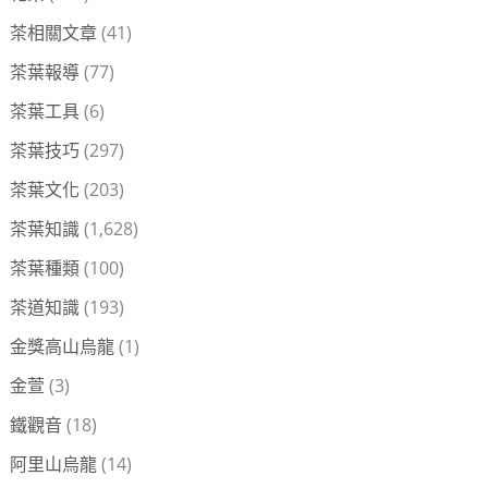
茶相關文章
(41)
茶葉報導
(77)
茶葉工具
(6)
茶葉技巧
(297)
茶葉文化
(203)
茶葉知識
(1,628)
茶葉種類
(100)
茶道知識
(193)
金獎高山烏龍
(1)
金萱
(3)
鐵觀音
(18)
阿里山烏龍
(14)