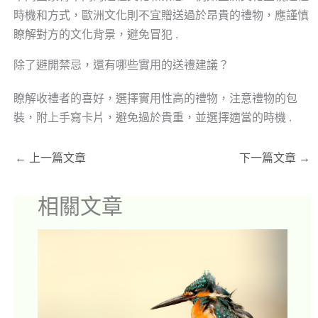
時機和方式，歐洲文化則不宜贈送過於昂貴的禮物，應謹慎
瞭解對方的文化背景，避免冒犯 .
除了避開禁忌，還有哪些實用的送禮建議？
瞭解收禮者的喜好，選擇實用性高的禮物，注意禮物的包
裝，附上手寫卡片，避免過於貴重，並選擇適當的時機 .
←
上一篇文章
下一篇文章
→
相關文章