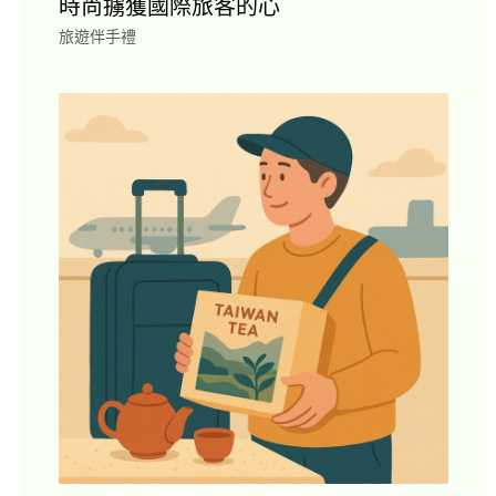
時尚擄獲國際旅客的心
旅遊伴手禮