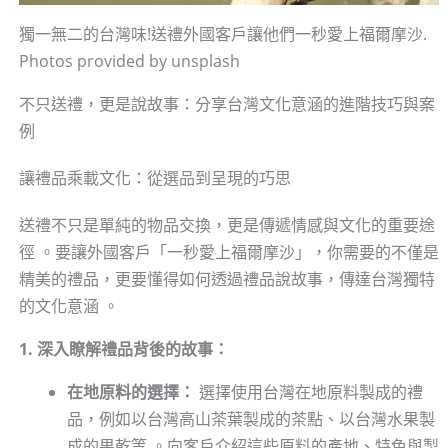
獨一無二的台灣味!送禮外國客戶讓他們一秒愛上福爾摩沙.
Photos provided by unsplash
不只送禮，更是說故事：分享台灣文化意涵的進階技巧與案
例
讓禮品乘載文化：從選品到呈現的巧思
送禮不只是單純的物品交換，更是傳遞情感與文化的重要途
徑 。要讓外國客戶「一秒愛上福爾摩沙」，你需要的不僅是
精美的禮品，更要懂得如何透過禮品說故事，傳達台灣獨特
的文化意涵 。
1. 深入瞭解禮品背後的故事：
在地原料的選擇：
選擇使用台灣在地原料製成的禮
品，例如以台灣高山茶葉製成的茶點、以台灣水果製
成的果乾等 。向客戶介紹這些原料的產地、特色與製