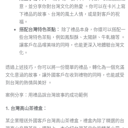
意，並分享你對台灣文化的熱愛 。你可以在卡片上寫
下禮品的故事、台灣的風土人情，或是對客戶的祝
福。
搭配台灣特色茶點：
除了禮品本身，你還可以搭配一
些台灣特色茶點，例如鳳梨酥、太陽餅、牛軋糖等 。
讓客戶在品嚐美味的同時，也能更深入地體驗台灣文
化。
透過上述技巧，你可以將一份簡單的禮品，轉化為一個充滿
文化意涵的故事，讓外國客戶在收到禮物的同時，也能感受
到台灣的熱情與美好 。
案例分享：用禮品說台灣故事的成功範例
1. 台灣高山茶禮盒：
某企業贈送外國客戶台灣高山茶禮盒，禮盒內除了精選的台