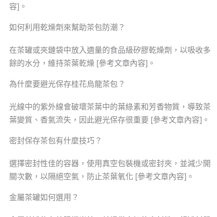
容]。
如何利用乾燥劑來幫助茶包防潮？
在茶罐或夾鏈袋中放入適量的食品級矽膠乾燥劑，以吸收多
餘的水分，維持茶葉乾燥 [參考文章內容]。
為什麼要避光保存桂花烏龍茶包？
光線中的紫外線會破壞茶葉中的葉綠素和芳香物質，導致茶
葉變質、香氣流失，因此避光保存很重要 [參考文章內容]。
密封保存茶包有什麼技巧？
選擇密封性佳的容器，使用真空包裝機或密封夾，並減少開
關次數，以隔絕空氣，防止茶葉氧化 [參考文章內容]。
金屬茶罐如何選用？