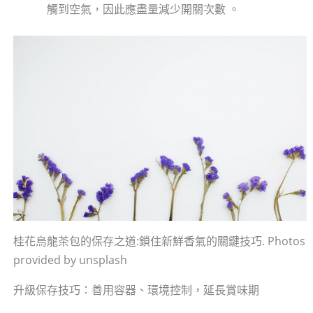
觸到空氣，因此應盡量減少開關次數 。
桂花烏龍茶包的保存之道:鎖住新鮮香氣的關鍵技巧. Photos
provided by unsplash
升級保存技巧：善用容器、環境控制，延長賞味期