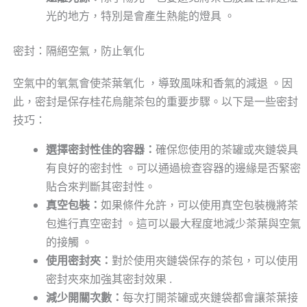
光的地方，特別是會產生熱能的燈具 。
密封：隔絕空氣，防止氧化
空氣中的氧氣會使茶葉氧化 ，導致風味和香氣的減退 。因
此，密封是保存桂花烏龍茶包的重要步驟。以下是一些密封
技巧：
選擇密封性佳的容器：
確保您使用的茶罐或夾鏈袋具
有良好的密封性 。可以通過檢查容器的邊緣是否緊密
貼合來判斷其密封性。
真空包裝：
如果條件允許，可以使用真空包裝機將茶
包進行真空密封 。這可以最大程度地減少茶葉與空氣
的接觸 。
使用密封夾：
對於使用夾鏈袋保存的茶包，可以使用
密封夾來加強其密封效果 .
減少開關次數：
每次打開茶罐或夾鏈袋都會讓茶葉接