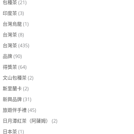
包種茶
(21)
印度茶
(3)
台灣烏龍
(1)
台灣茶
(8)
台灣茶
(435)
品牌
(90)
得獎茶
(64)
文山包種茶
(2)
斯里蘭卡
(2)
新興品牌
(31)
旅遊伴手禮
(45)
日月潭紅茶（阿薩姆）
(2)
日本茶
(1)