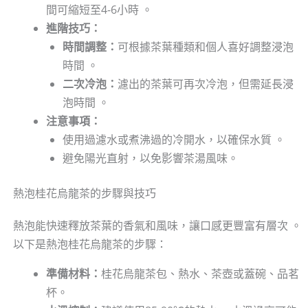
間可縮短至4-6小時 。
進階技巧：
時間調整：
可根據茶葉種類和個人喜好調整浸泡
時間 。
二次冷泡：
濾出的茶葉可再次冷泡，但需延長浸
泡時間 。
注意事項：
使用過濾水或煮沸過的冷開水，以確保水質 。
避免陽光直射，以免影響茶湯風味。
熱泡桂花烏龍茶的步驟與技巧
熱泡能快速釋放茶葉的香氣和風味，讓口感更豐富有層次 。
以下是熱泡桂花烏龍茶的步驟：
準備材料：
桂花烏龍茶包、熱水、茶壺或蓋碗、品茗
杯。