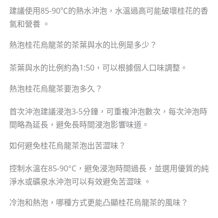
建議使用85-90℃的熱水沖泡，水溫過高可能破壞桂花的香
氣和營養 。
熱泡桂花烏龍茶的茶葉與水的比例是多少？
茶葉與水的比例約為1:50，可以根據個人口味調整。
熱泡桂花烏龍茶要泡多久？
首次沖泡建議浸泡3-5分鐘，可重複沖泡數次，每次沖泡時
間略為延長，避免長時間浸泡影響味道。
如何避免桂花烏龍茶泡出苦澀味？
控制水溫在85-90°C，避免浸泡時間過長，並選用優質的純
淨水或礦泉水沖泡可以有效避免苦澀味 。
冷泡和熱泡，哪種方式更能凸顯桂花烏龍茶的風味？