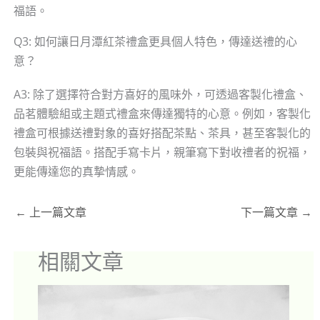
福語。
Q3: 如何讓日月潭紅茶禮盒更具個人特色，傳達送禮的心
意？
A3: 除了選擇符合對方喜好的風味外，可透過客製化禮盒、
品茗體驗組或主題式禮盒來傳達獨特的心意。例如，客製化
禮盒可根據送禮對象的喜好搭配茶點、茶具，甚至客製化的
包裝與祝福語。搭配手寫卡片，親筆寫下對收禮者的祝福，
更能傳達您的真摯情感。
←
上一篇文章
下一篇文章
→
相關文章