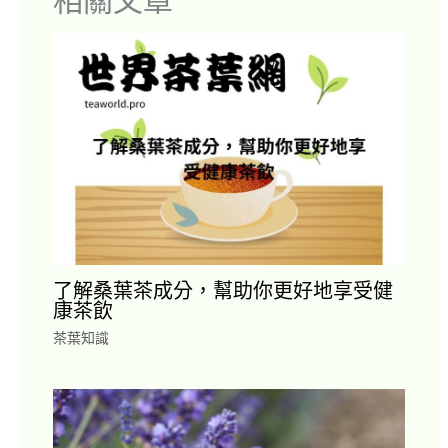
了解桑葉茶成分，幫助你更好地享受健
康茶飲
茶葉知識