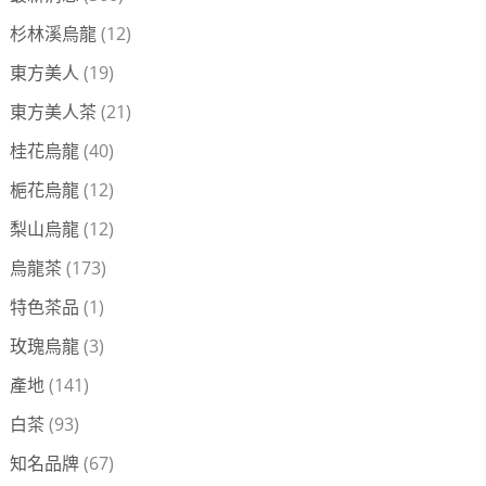
杉林溪烏龍
(12)
東方美人
(19)
東方美人茶
(21)
桂花烏龍
(40)
梔花烏龍
(12)
梨山烏龍
(12)
烏龍茶
(173)
特色茶品
(1)
玫瑰烏龍
(3)
產地
(141)
白茶
(93)
知名品牌
(67)