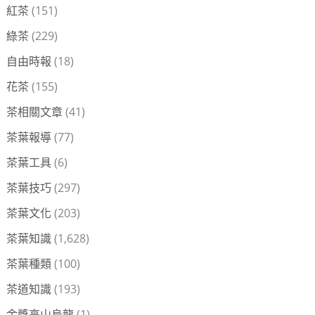
紅茶
(151)
綠茶
(229)
自由時報
(18)
花茶
(155)
茶相關文章
(41)
茶葉報導
(77)
茶葉工具
(6)
茶葉技巧
(297)
茶葉文化
(203)
茶葉知識
(1,628)
茶葉種類
(100)
茶道知識
(193)
金獎高山烏龍
(1)