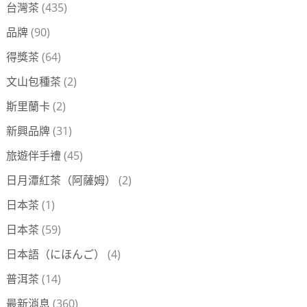
台灣茶
(435)
品牌
(90)
得獎茶
(64)
文山包種茶
(2)
斯里蘭卡
(2)
新興品牌
(31)
旅遊伴手禮
(45)
日月潭紅茶（阿薩姆）
(2)
日本茶
(1)
日本茶
(59)
日本語（にほんご）
(4)
普洱茶
(14)
最新消息
(360)