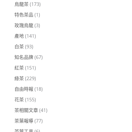
烏龍茶
(173)
特色茶品
(1)
玫瑰烏龍
(3)
產地
(141)
白茶
(93)
知名品牌
(67)
紅茶
(151)
綠茶
(229)
自由時報
(18)
花茶
(155)
茶相關文章
(41)
茶葉報導
(77)
茶葉工具
(6)