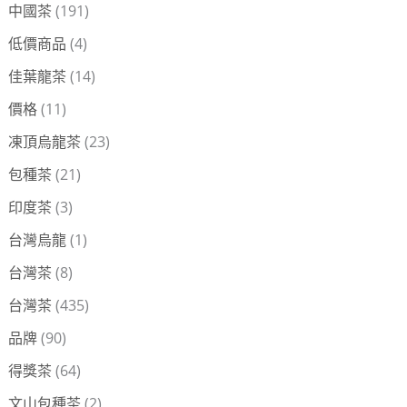
中國茶
(191)
:
低價商品
(4)
佳葉龍茶
(14)
價格
(11)
凍頂烏龍茶
(23)
包種茶
(21)
印度茶
(3)
台灣烏龍
(1)
台灣茶
(8)
台灣茶
(435)
品牌
(90)
得獎茶
(64)
文山包種茶
(2)