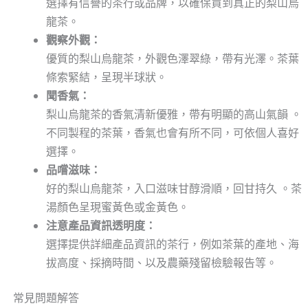
選擇有信譽的茶行或品牌，以確保買到真正的梨山烏
龍茶。
觀察外觀：
優質的梨山烏龍茶，外觀色澤翠綠，帶有光澤。茶葉
條索緊結，呈現半球狀。
聞香氣：
梨山烏龍茶的香氣清新優雅，帶有明顯的高山氣韻 。
不同製程的茶葉，香氣也會有所不同，可依個人喜好
選擇。
品嚐滋味：
好的梨山烏龍茶，入口滋味甘醇滑順，回甘持久 。茶
湯顏色呈現蜜黃色或金黃色。
注意產品資訊透明度：
選擇提供詳細產品資訊的茶行，例如茶葉的產地、海
拔高度、採摘時間、以及農藥殘留檢驗報告等。
常見問題解答