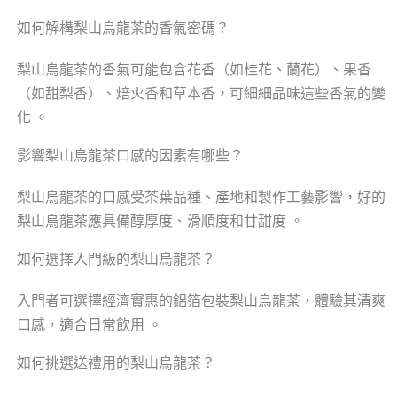
如何解構梨山烏龍茶的香氣密碼？
梨山烏龍茶的香氣可能包含花香（如桂花、蘭花）、果香
（如甜梨香）、焙火香和草本香，可細細品味這些香氣的變
化 。
影響梨山烏龍茶口感的因素有哪些？
梨山烏龍茶的口感受茶葉品種、產地和製作工藝影響，好的
梨山烏龍茶應具備醇厚度、滑順度和甘甜度 。
如何選擇入門級的梨山烏龍茶？
入門者可選擇經濟實惠的鋁箔包裝梨山烏龍茶，體驗其清爽
口感，適合日常飲用 。
如何挑選送禮用的梨山烏龍茶？