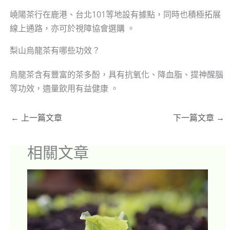
嶢陽茶行在鹿港、台北101等地設有據點，同時也積極拓展
線上通路，亦可於視障協會選購 。
梨山烏龍茶有哪些功效？
烏龍茶含有豐富的茶多酚，具有抗氧化、降血脂、提神醒腦
等功效，適量飲用有益健康 。
←
上一篇文章
下一篇文章
→
相關文章