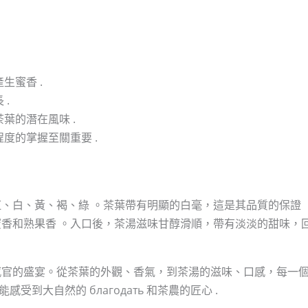
生蜜香 .
.
葉的潛在風味 .
度的掌握至關重要 .
、白、黃、褐、綠 。茶葉帶有明顯的白毫，這是其品質的保證
香和熟果香 。入口後，茶湯滋味甘醇滑順，帶有淡淡的甜味，
感官的盛宴。從茶葉的外觀、香氣，到茶湯的滋味、口感，每一
受到大自然的 благодать 和茶農的匠心 .