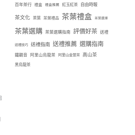
百年茶行
自由時報
禮盒
紅玉紅茶
禮盒推薦
茶葉禮盒
茶文化
茶葉
茶葉禮品
茶葉選擇
茶葉選購
評價好茶
茶葉選購指南
送禮
送禮推薦
選購指南
送禮指南
送禮技巧
高山茶
鐵觀音
阿里山烏龍茶
阿里山金萱茶
黑烏龍茶
回
個