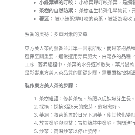
小綠葉蟬的叮咬：
小綠葉蟬叮咬茶葉，是觸發
茶樹的自然防禦：
茶樹產生特殊化學物質，形
著涎：
被小綠葉蟬叮咬的茶葉，被認為吸收了
蜜香的奧祕：多重因素的交織
東方美人茶的蜜香並非單一因素所致，而是茶樹品
選擇至關重要，通常選用芽葉肥大、白毫多的品種 
工序 . 萎凋過程中，茶葉的水分逐漸散失，葉片變軟
是影響東方美人茶品質的關鍵步驟，需要嚴格控制溫度
製作東方美人茶的步驟
：
茶樹維護：修剪茶枝、施肥以促進嫩芽生長
採摘：採摘3至6天的嫩芽，愈嫩愈好。
萎凋：將茶葉置於日光下凋萎，使其軟化變
放置發酵與浪茶：置於笳藶中發酵，期間進
炒茶：高溫炒茶以停止發酵。