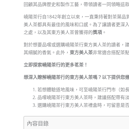
回顧其品牌歷史和製作工藝，帶領讀者一同領略這
嶢陽茶行自1842年創立以來，一直秉持著對茶葉品
美人茶都具有最佳的風味和口感。為了讓讀者更深
之處，以及其東方美人茶曾獲得的
獎項
。
對於想要品嚐或選購嶢陽茶行東方美人茶的讀者，建議
其細膩的香氣。此外，
東方美人茶
非常適合搭配茶
立即探索嶢陽茶行的更多茗茶！
想深入瞭解嶢陽茶行的東方美人茶嗎？以下提供您
若想體驗道地風味，可至嶢陽茶行門市（如長
品嚐嶢陽茶行東方美人茶時，建議搭配帶有淡
選購嶢陽茶行東方美人茶禮盒時，可留意是否
內容目錄