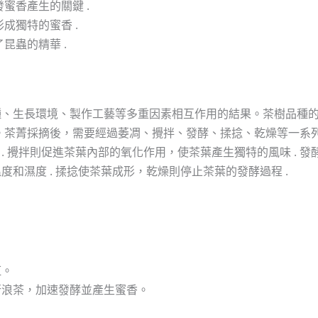
蜜香產生的關鍵 .
成獨特的蜜香 .
昆蟲的精華 .
種、生長環境、製作工藝等多重因素相互作用的結果。茶樹品種
。茶菁採摘後，需要經過萎凋、攪拌、發酵、揉捻、乾燥等一系
 . 攪拌則促進茶葉內部的氧化作用，使茶葉產生獨特的風味 . 發
和濕度 . 揉捻使茶葉成形，乾燥則停止茶葉的發酵過程 .
。
紅。
行浪茶，加速發酵並產生蜜香。