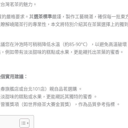
款台灣茗茶的魅力。
質的嚴格要求。其
選茶標準
嚴謹，製作工藝精湛，確保每一批東
入瞭解嶢陽茶行的專業性，本文將特別介紹其在茶葉選擇上的獨
您在沖泡時可稍稍降低水溫（約85-90°C），以避免高溫破壞
點，例如帶有淡淡甜味的糕點或水果，更能襯托出茶葉的蜜香。
幾個實用建議：
春旗艦店或台北101店）親自品茗選購 。
淡甜味的糕點或水果，更能襯託其獨特的蜜香 。
曾獲獎項（如世界綠茶大賽金賞獎），作為品質參考指標 。