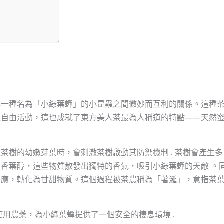
與一種名為「小綠葉蟬」的小昆蟲之間微妙而互利的關係。這種
上自由活動，這也成就了東方美人茶最為人稱道的特點——天然
茶樹的幼嫩芽葉時，會刺激茶樹啟動其防禦機制 . 茶樹會產生多
香葉醇，這些物質散發出獨特的香氣，吸引小綠葉蟬的天敵 。
反應，轉化為甘甜物質。這個過程被茶農稱為「著涎」，意指茶
用農藥，為小綠葉蟬提供了一個安全的棲息環境 .