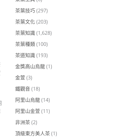
茶葉技巧
(297)
茶葉文化
(203)
茶葉知識
(1,628)
茶葉種類
(100)
茶道知識
(193)
茶
金獎高山烏龍
(1)
蜜
金萱
(3)
鐵觀音
(18)
阿里山烏龍
(14)
同
阿里山金萱
(11)
葉
非洲茶
(2)
頂級東方美人茶
(1)