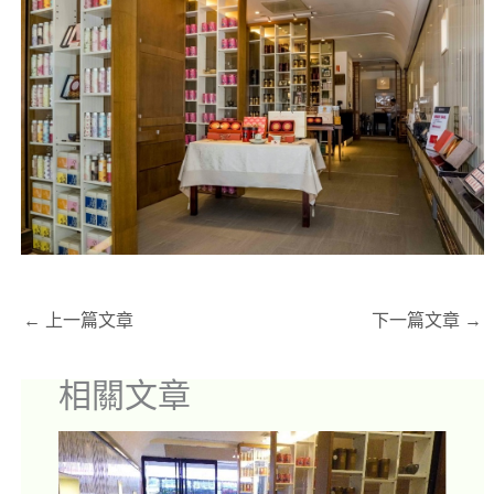
←
上一篇文章
下一篇文章
→
相關文章