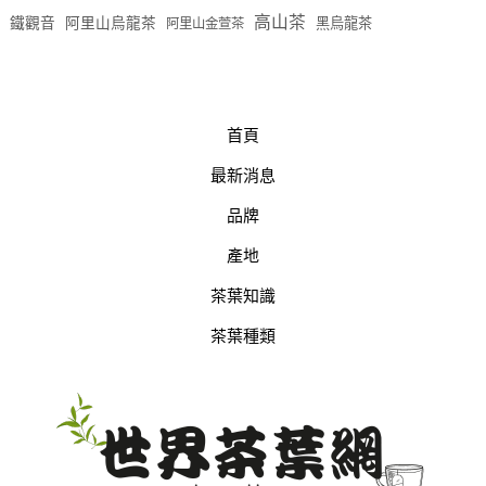
高山茶
鐵觀音
阿里山烏龍茶
黑烏龍茶
阿里山金萱茶
首頁
最新消息
品牌
產地
茶葉知識
茶葉種類