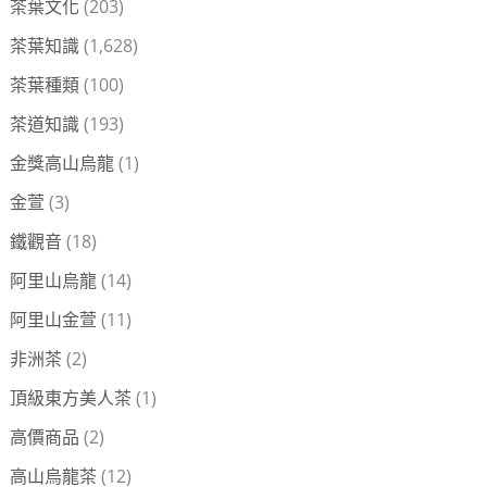
茶葉文化
(203)
茶葉知識
(1,628)
茶葉種類
(100)
茶道知識
(193)
金獎高山烏龍
(1)
金萱
(3)
鐵觀音
(18)
阿里山烏龍
(14)
阿里山金萱
(11)
非洲茶
(2)
頂級東方美人茶
(1)
高價商品
(2)
高山烏龍茶
(12)