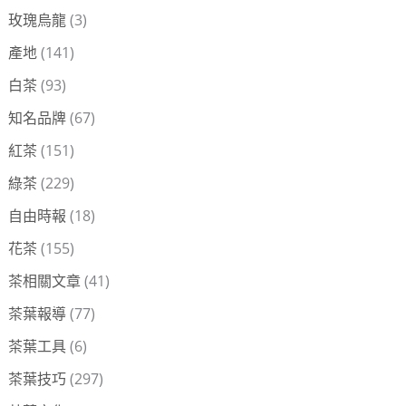
玫瑰烏龍
(3)
產地
(141)
白茶
(93)
知名品牌
(67)
紅茶
(151)
綠茶
(229)
自由時報
(18)
花茶
(155)
茶相關文章
(41)
茶葉報導
(77)
茶葉工具
(6)
茶葉技巧
(297)