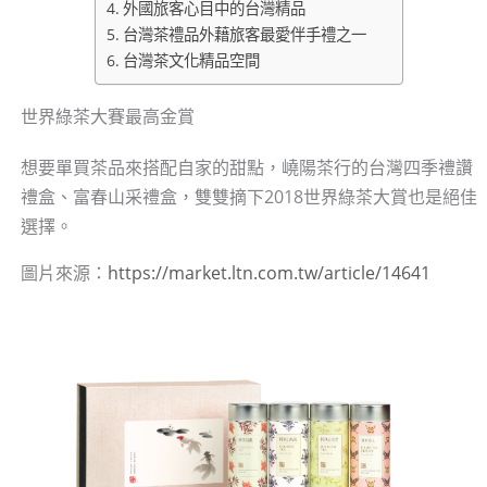
外國旅客心目中的台灣精品
台灣茶禮品外藉旅客最愛伴手禮之一
台灣茶文化精品空間
世界綠茶大賽最高金賞
想要單買茶品來搭配自家的甜點，嶢陽茶行的台灣四季禮讚
禮盒、富春山采禮盒，雙雙摘下2018世界綠茶大賞也是絕佳
選擇。
圖片來源：
https://market.ltn.com.tw/article/14641