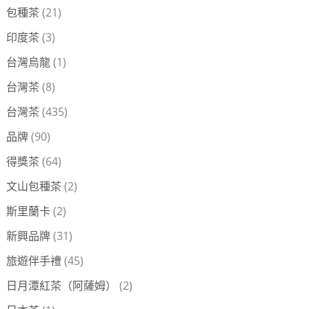
包種茶
(21)
印度茶
(3)
台灣烏龍
(1)
台灣茶
(8)
台灣茶
(435)
品牌
(90)
得獎茶
(64)
文山包種茶
(2)
斯里蘭卡
(2)
新興品牌
(31)
旅遊伴手禮
(45)
日月潭紅茶（阿薩姆）
(2)