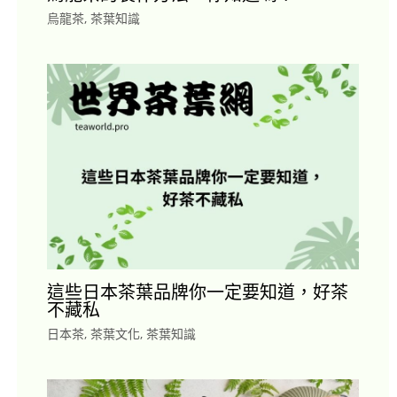
烏龍茶
,
茶葉知識
這些日本茶葉品牌你一定要知道，好茶
不藏私
日本茶
,
茶葉文化
,
茶葉知識