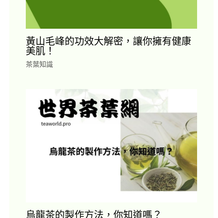
黃山毛峰的功效大解密，讓你擁有健康
美肌！
茶葉知識
烏龍茶的製作方法，你知道嗎？