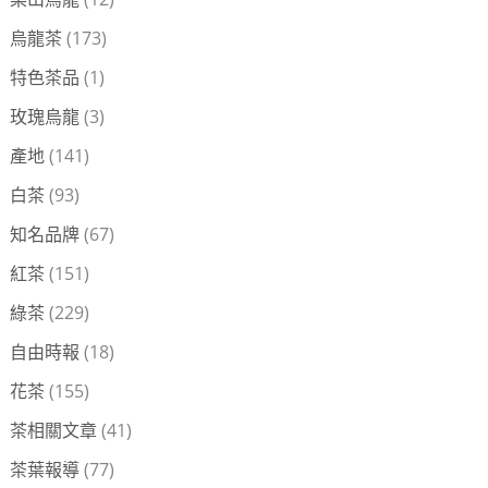
烏龍茶
(173)
特色茶品
(1)
玫瑰烏龍
(3)
產地
(141)
白茶
(93)
知名品牌
(67)
紅茶
(151)
綠茶
(229)
自由時報
(18)
花茶
(155)
茶相關文章
(41)
茶葉報導
(77)