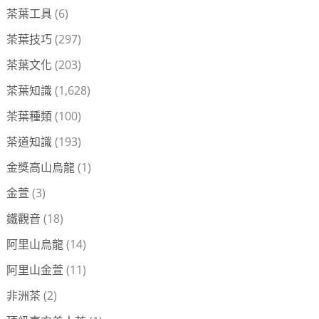
茶葉工具
(6)
茶葉技巧
(297)
茶葉文化
(203)
茶葉知識
(1,628)
茶葉種類
(100)
茶道知識
(193)
金獎高山烏龍
(1)
金萱
(3)
鐵觀音
(18)
阿里山烏龍
(14)
阿里山金萱
(11)
非洲茶
(2)