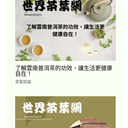
了解雲南普洱茶的功效，讓生活更健康
自在！
茶葉知識