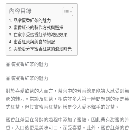
內容目錄
品嚐蜜香紅茶的魅力
蜜香紅茶的製作方式與選擇
在家享受蜜香紅茶的減壓效果
蜜香紅茶與美食的絕配
與摯愛分享蜜香紅茶的浪漫時光
品嚐蜜香紅茶的魅力
品嚐蜜香紅茶的魅力
對於喜愛飲茶的人而言，茶葉中的芳香總是能讓人感受到無
窮的魅力。當談及紅茶，相信許多人第一時間想到的便是英
式紅茶，但其實蜜香紅茶同樣是令人愛不釋手的好茶。
蜜香紅茶因在發酵的過程中添加了蜜糖，因此帶有甜蜜的芳
香，入口後更是美味可口，深受喜愛。此外，蜜香紅茶的香