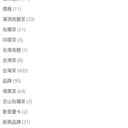
價格
(11)
凍頂烏龍茶
(23)
包種茶
(21)
印度茶
(3)
台灣烏龍
(1)
台灣茶
(8)
台灣茶
(435)
品牌
(90)
得獎茶
(64)
文山包種茶
(2)
斯里蘭卡
(2)
新興品牌
(31)