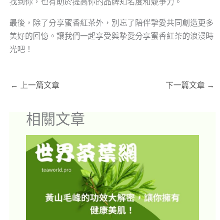
找到你，也有助於提高你的品牌知名度和競爭力。
最後，除了分享蜜香紅茶外，別忘了陪伴摯愛共同創造更多
美好的回憶。讓我們一起享受與摯愛分享蜜香紅茶的浪漫時
光吧！
←
上一篇文章
下一篇文章
→
相關文章