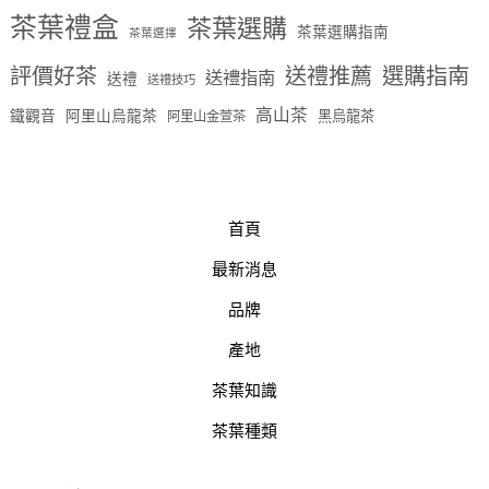
茶葉禮盒
茶葉選購
茶葉選購指南
茶葉選擇
評價好茶
送禮推薦
選購指南
送禮指南
送禮
送禮技巧
高山茶
鐵觀音
阿里山烏龍茶
黑烏龍茶
阿里山金萱茶
首頁
最新消息
品牌
產地
茶葉知識
茶葉種類