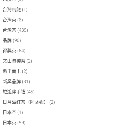
台灣烏龍
(1)
台灣茶
(8)
台灣茶
(435)
品牌
(90)
得獎茶
(64)
文山包種茶
(2)
斯里蘭卡
(2)
新興品牌
(31)
旅遊伴手禮
(45)
日月潭紅茶（阿薩姆）
(2)
日本茶
(1)
日本茶
(59)