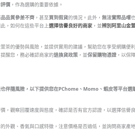
的
評價
，作為選購的重要依據。
商品品質參差不齊
，甚至
買到假貨
的情況。此外，
無法實際品嚐
因此，如何在這些平台上
選擇信譽良好的商家
，並
辨別阿里山金
金萱茶的優勢與風險，並提供實用的建議，幫助您在享受網購便
。提醒您，務必確認商家的
退換貨政策
，並
保留購物憑證
，以保
伴隨風險，以下提供您在PChome、Momo、蝦皮等平台選
評價，觀察回覆速度與態度，確認是否有官方認證，以選擇信譽
葉的外觀、香氣與口感特徵，注意價格是否過低，並詢問商家產