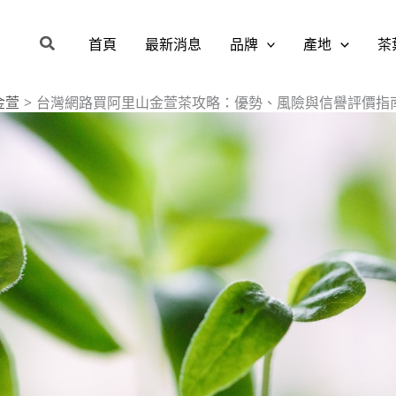
搜
首頁
最新消息
品牌
產地
茶
尋
金萱
台灣網路買阿里山金萱茶攻略：優勢、風險與信譽評價指