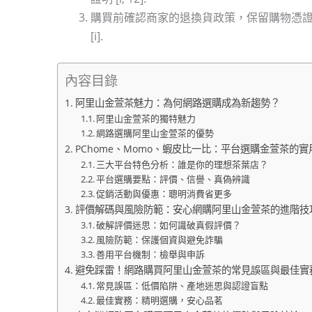
購買前確認商家的退換貨政策，保留購物憑
[i].
內容目錄
阿里山金萱茶魅力：為何網路選購成為新趨勢？
阿里山金萱茶的獨特魅力
網路選購阿里山金萱茶的優勢
PChome、Momo、蝦皮比一比：平台選購金萱茶的實
三大平台特色分析：誰是你的理想茶葉店？
平台選購要點：評價、信譽、真偽辨識
促銷活動與優惠：聰明消費省更多
評價解碼與風險防範：安心網購阿里山金萱茶的進階技
破解評價迷思：如何識破真假評價？
風險防範：保護個資與避免詐騙
善用平台機制：檢舉與申訴
避免踩雷！網路購買阿里山金萱茶的常見誤區與最佳實
常見誤區：低價陷阱、產地迷思與認證盲點
最佳實務：精明選購，安心品茗