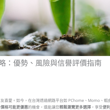
略：優勢、風險與信譽評價指南
喜愛。如今，在台灣透過網路平台如 PChome、Momo、蝦
供
價格可能更優惠
的機會，還能讓您
輕鬆瀏覽更多選擇
，享受
便