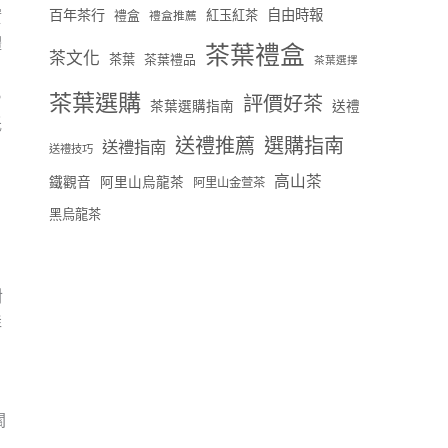
百年茶行
自由時報
實
禮盒
紅玉紅茶
禮盒推薦
體
茶葉禮盒
茶文化
茶葉
茶葉禮品
茶葉選擇
茶葉選購
。
評價好茶
茶葉選購指南
送禮
低
送禮推薦
選購指南
送禮指南
送禮技巧
高山茶
鐵觀音
阿里山烏龍茶
阿里山金萱茶
黑烏龍茶
對
詳
關