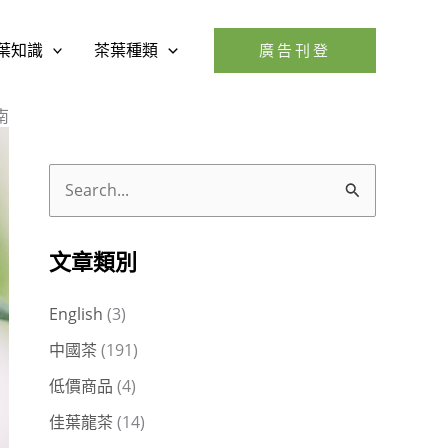
葉知識
茶葉種類
廣告刊登
南
搜
尋
關
文章類別
鍵
English
(3)
字
中國茶
(191)
:
低價商品
(4)
佳葉龍茶
(14)