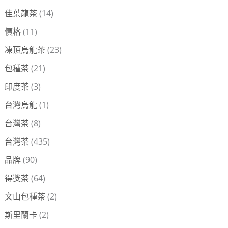
佳葉龍茶
(14)
價格
(11)
凍頂烏龍茶
(23)
包種茶
(21)
印度茶
(3)
台灣烏龍
(1)
台灣茶
(8)
台灣茶
(435)
品牌
(90)
得獎茶
(64)
文山包種茶
(2)
斯里蘭卡
(2)