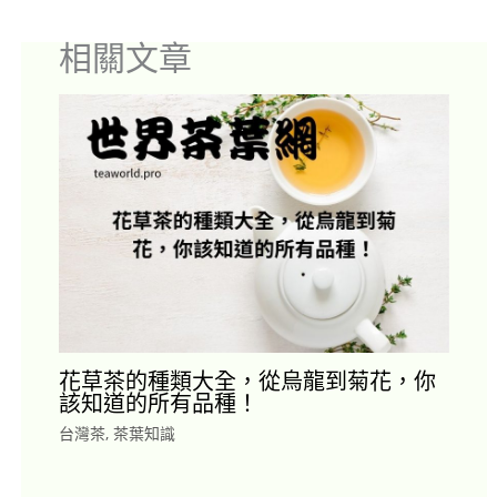
相關文章
花草茶的種類大全，從烏龍到菊花，你
該知道的所有品種！
台灣茶
,
茶葉知識