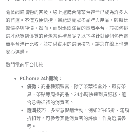
隨著網路購物的普及，線上選購台灣茶葉禮盒已成為許多人
的首選。不僅方便快捷，還能瀏覽眾多品牌與產品，輕鬆比
較價格與評價。然而，面對琳瑯滿目的電商平台，該如何挑
選才能買到優質的台灣茶葉禮盒呢？以下將針對幾個熱門電
商平台進行比較，並提供實用的選購技巧，讓您在線上也能
安心選購。
熱門電商平台比較
PChome 24h購物
：
優勢
：商品種類豐富，除了茶葉禮盒外，還有茶
具、茶點等周邊商品。24小時快速到貨服務，適
合急需送禮的消費者。
選購技巧
：多留意促銷活動，例如2件85折、滿額
折扣等。可參考其他消費者的評價，作為選購參
考。