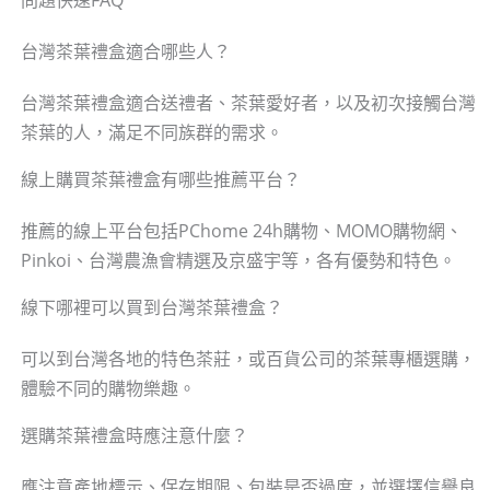
台灣茶葉禮盒適合哪些人？
台灣茶葉禮盒適合送禮者、茶葉愛好者，以及初次接觸台灣
茶葉的人，滿足不同族群的需求。
線上購買茶葉禮盒有哪些推薦平台？
推薦的線上平台包括PChome 24h購物、MOMO購物網、
Pinkoi、台灣農漁會精選及京盛宇等，各有優勢和特色。
線下哪裡可以買到台灣茶葉禮盒？
可以到台灣各地的特色茶莊，或百貨公司的茶葉專櫃選購，
體驗不同的購物樂趣。
選購茶葉禮盒時應注意什麼？
應注意產地標示、保存期限、包裝是否過度，並選擇信譽良