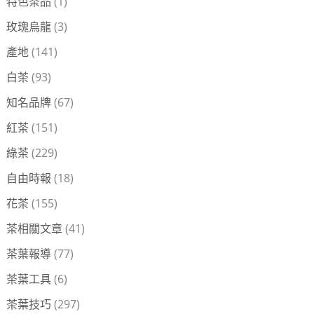
特色茶品
(1)
玫瑰烏龍
(3)
產地
(141)
白茶
(93)
知名品牌
(67)
紅茶
(151)
綠茶
(229)
自由時報
(18)
花茶
(155)
茶相關文章
(41)
茶葉報導
(77)
茶葉工具
(6)
茶葉技巧
(297)