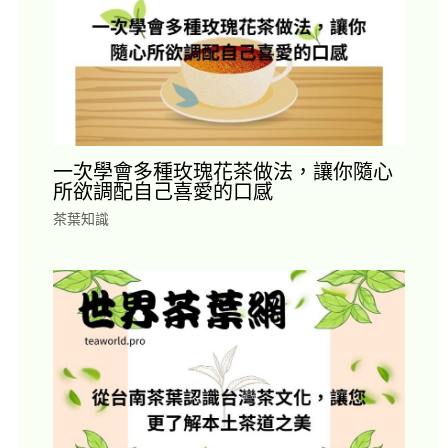
一次學會多種玫瑰花茶做法，讓你隨心
所欲調配自己喜愛的口感
茶葉知識