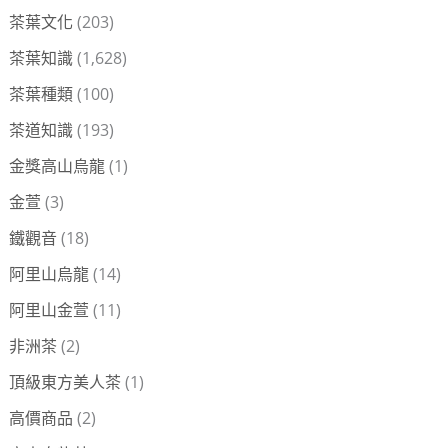
茶葉文化
(203)
茶葉知識
(1,628)
茶葉種類
(100)
茶道知識
(193)
金獎高山烏龍
(1)
金萱
(3)
鐵觀音
(18)
阿里山烏龍
(14)
阿里山金萱
(11)
非洲茶
(2)
頂級東方美人茶
(1)
高價商品
(2)