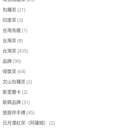
包種茶
(21)
印度茶
(3)
台灣烏龍
(1)
台灣茶
(8)
台灣茶
(435)
品牌
(90)
得獎茶
(64)
文山包種茶
(2)
斯里蘭卡
(2)
新興品牌
(31)
旅遊伴手禮
(45)
日月潭紅茶（阿薩姆）
(2)