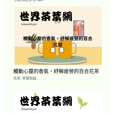
觸動心靈的香氣，紓解疲勞的百合花茶
花茶
,
茶葉知識