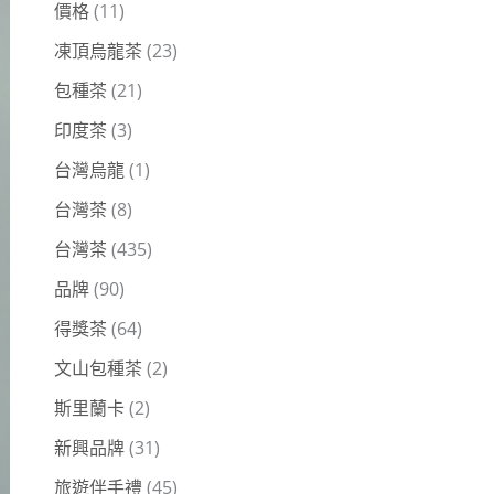
價格
(11)
凍頂烏龍茶
(23)
包種茶
(21)
印度茶
(3)
台灣烏龍
(1)
台灣茶
(8)
台灣茶
(435)
品牌
(90)
得獎茶
(64)
文山包種茶
(2)
斯里蘭卡
(2)
新興品牌
(31)
旅遊伴手禮
(45)