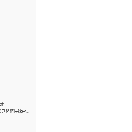
結論
見問題快速FAQ