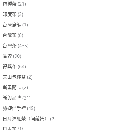
包種茶
(21)
印度茶
(3)
台灣烏龍
(1)
台灣茶
(8)
台灣茶
(435)
品牌
(90)
得獎茶
(64)
文山包種茶
(2)
斯里蘭卡
(2)
新興品牌
(31)
旅遊伴手禮
(45)
日月潭紅茶（阿薩姆）
(2)
日本茶
(1)