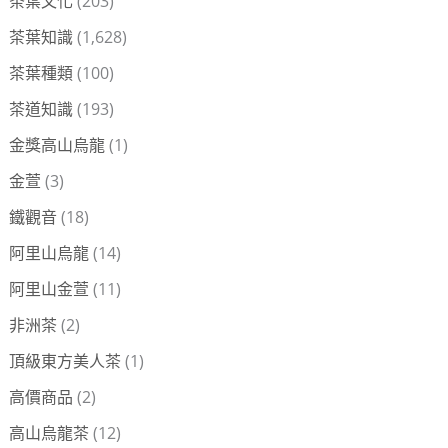
茶葉文化
(203)
茶葉知識
(1,628)
茶葉種類
(100)
茶道知識
(193)
金獎高山烏龍
(1)
金萱
(3)
鐵觀音
(18)
阿里山烏龍
(14)
阿里山金萱
(11)
非洲茶
(2)
頂級東方美人茶
(1)
高價商品
(2)
高山烏龍茶
(12)