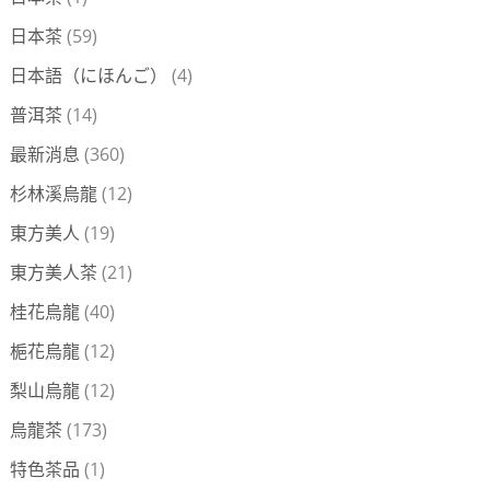
日本茶
(59)
日本語（にほんご）
(4)
普洱茶
(14)
最新消息
(360)
杉林溪烏龍
(12)
東方美人
(19)
東方美人茶
(21)
桂花烏龍
(40)
梔花烏龍
(12)
梨山烏龍
(12)
烏龍茶
(173)
特色茶品
(1)