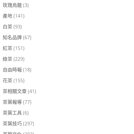
玫瑰烏龍
(3)
產地
(141)
白茶
(93)
知名品牌
(67)
紅茶
(151)
綠茶
(229)
自由時報
(18)
花茶
(155)
茶相關文章
(41)
茶葉報導
(77)
茶葉工具
(6)
茶葉技巧
(297)