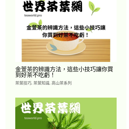
金萱茶的辨識方法，這些小技巧讓你買
到好茶不吃虧！
茶葉技巧
,
茶葉知識
,
高山茶系列