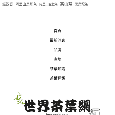
高山茶
鐵觀音
阿里山烏龍茶
黑烏龍茶
阿里山金萱茶
首頁
最新消息
品牌
產地
茶葉知識
茶葉種類