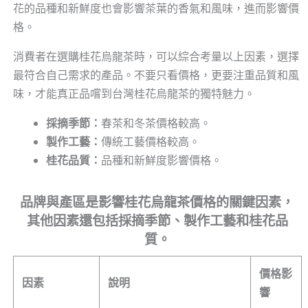
花的品種和新鮮度也會影響茶葉的香氣和風味，進而影響價
格。
消費者在選購桂花烏龍茶時，可以綜合考量以上因素，選擇
最符合自己需求的產品。不要只看價格，更要注重品質和風
味，才能真正品嚐到台灣桂花烏龍茶的獨特魅力。
採摘季節：
春茶和冬茶價格較高。
製作工藝：
傳統工藝價格較高。
桂花品質：
品種和新鮮度影響價格。
品牌與產區是影響桂花烏龍茶價格的關鍵因素，
其他因素還包括採摘季節、製作工藝和桂花品
質。
價格影
因素
說明
響