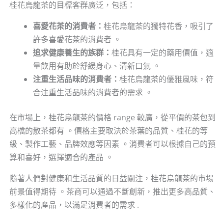
桂花烏龍茶的目標客群廣泛，包括：
喜愛花茶的消費者：
桂花烏龍茶的獨特花香，吸引了
許多喜愛花茶的消費者 。
追求健康養生的族群：
桂花具有一定的藥用價值，適
量飲用有助於舒緩身心、清新口氣 。
注重生活品味的消費者：
桂花烏龍茶的優雅風味，符
合注重生活品味的消費者的需求 。
在市場上，桂花烏龍茶的價格 range 較廣，從平價的茶包到
高檔的散茶都有 。價格主要取決於茶葉的品質、桂花的等
級、製作工藝、品牌效應等因素 。消費者可以根據自己的預
算和喜好，選擇適合的產品 。
隨著人們對健康和生活品質的日益關注，桂花烏龍茶的市場
前景值得期待 。茶商可以通過不斷創新，推出更多高品質、
多樣化的產品，以滿足消費者的需求 .