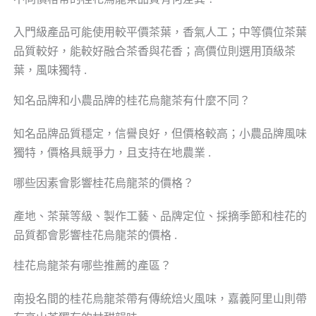
入門級產品可能使用較平價茶葉，香氣人工；中等價位茶葉
品質較好，能較好融合茶香與花香；高價位則選用頂級茶
葉，風味獨特 .
知名品牌和小農品牌的桂花烏龍茶有什麼不同？
知名品牌品質穩定，信譽良好，但價格較高；小農品牌風味
獨特，價格具競爭力，且支持在地農業 .
哪些因素會影響桂花烏龍茶的價格？
產地、茶葉等級、製作工藝、品牌定位、採摘季節和桂花的
品質都會影響桂花烏龍茶的價格 .
桂花烏龍茶有哪些推薦的產區？
南投名間的桂花烏龍茶帶有傳統焙火風味，嘉義阿里山則帶