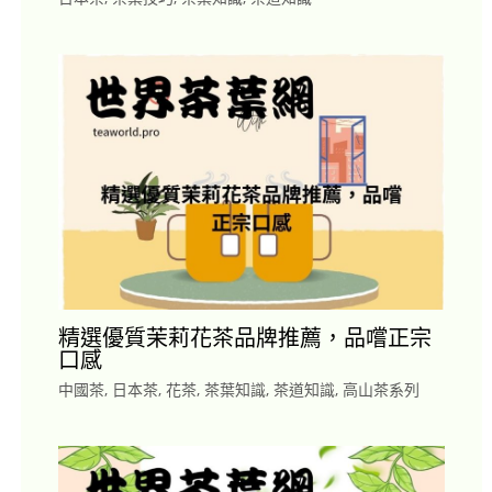
精選優質茉莉花茶品牌推薦，品嚐正宗
口感
中國茶
,
日本茶
,
花茶
,
茶葉知識
,
茶道知識
,
高山茶系列