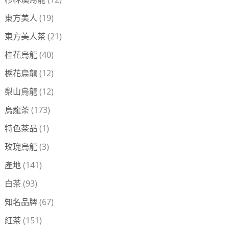
東方美人
(19)
東方美人茶
(21)
桂花烏龍
(40)
梔花烏龍
(12)
梨山烏龍
(12)
烏龍茶
(173)
特色茶品
(1)
玫瑰烏龍
(3)
產地
(141)
白茶
(93)
知名品牌
(67)
紅茶
(151)