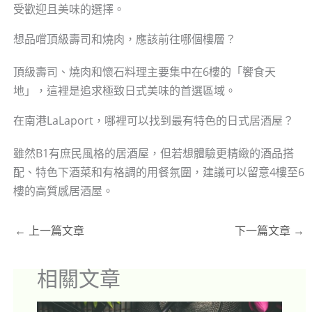
受歡迎且美味的選擇。
想品嚐頂級壽司和燒肉，應該前往哪個樓層？
頂級壽司、燒肉和懷石料理主要集中在6樓的「饗食天
地」，這裡是追求極致日式美味的首選區域。
在南港LaLaport，哪裡可以找到最有特色的日式居酒屋？
雖然B1有庶民風格的居酒屋，但若想體驗更精緻的酒品搭
配、特色下酒菜和有格調的用餐氛圍，建議可以留意4樓至6
樓的高質感居酒屋。
←
上一篇文章
下一篇文章
→
相關文章