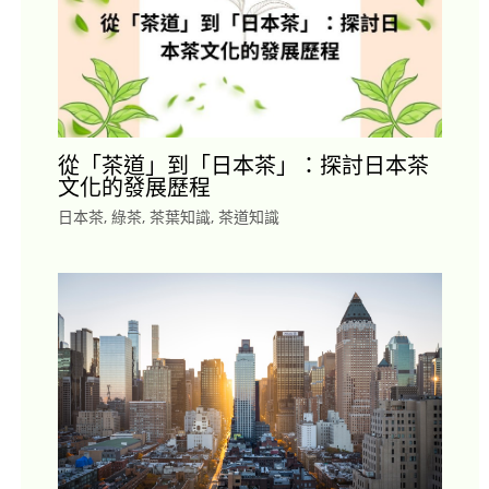
從「茶道」到「日本茶」：探討日本茶
文化的發展歷程
日本茶
,
綠茶
,
茶葉知識
,
茶道知識