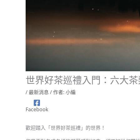
世界好茶巡禮入門：六大茶
/
最新消息
/ 作者:
小編
Facebook
歡迎踏入「世界好茶巡禮」的世界！