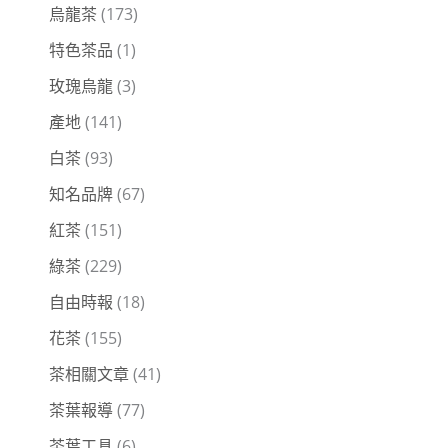
烏龍茶
(173)
特色茶品
(1)
玫瑰烏龍
(3)
產地
(141)
白茶
(93)
知名品牌
(67)
紅茶
(151)
綠茶
(229)
自由時報
(18)
花茶
(155)
茶相關文章
(41)
茶葉報導
(77)
茶葉工具
(6)