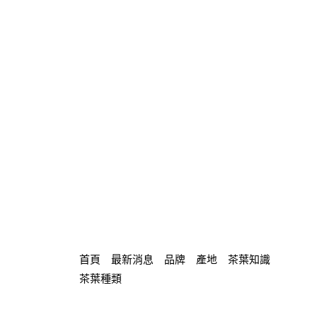
首頁
最新消息
品牌
產地
茶葉知識
茶葉種類