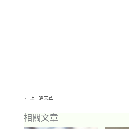
←
上一篇文章
相關文章