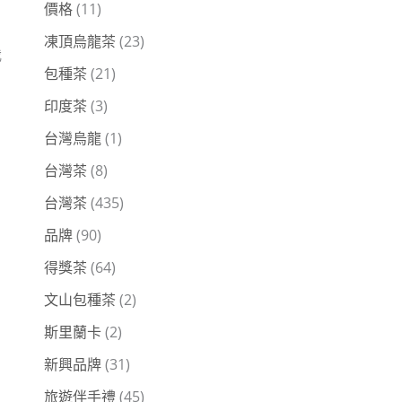
價格
(11)
凍頂烏龍茶
(23)
我
包種茶
(21)
印度茶
(3)
台灣烏龍
(1)
台灣茶
(8)
，
台灣茶
(435)
品牌
(90)
得獎茶
(64)
文山包種茶
(2)
斯里蘭卡
(2)
新興品牌
(31)
旅遊伴手禮
(45)