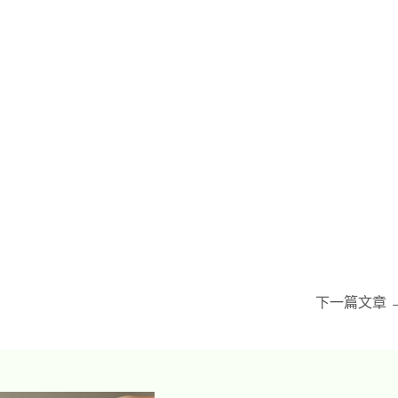
下一篇文章