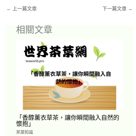
←
上一篇文章
下一篇文章
→
相關文章
「香醇薰衣草茶，讓你瞬間融入自然的
懷抱」
茶葉知識