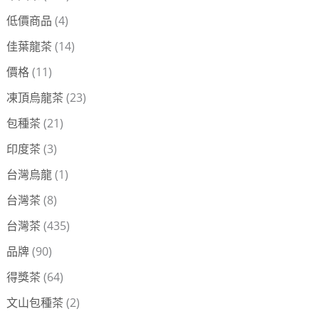
:
低價商品
(4)
佳葉龍茶
(14)
價格
(11)
凍頂烏龍茶
(23)
包種茶
(21)
印度茶
(3)
台灣烏龍
(1)
台灣茶
(8)
台灣茶
(435)
品牌
(90)
得獎茶
(64)
文山包種茶
(2)