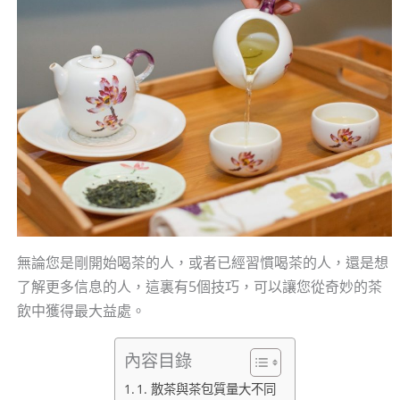
無論您是剛開始喝茶的人，或者已經習慣喝茶的人，還是想
了解更多信息的人，這裏有5個技巧，可以讓您從奇妙的茶
飲中獲得最大益處。
內容目錄
1. 散茶與茶包質量大不同