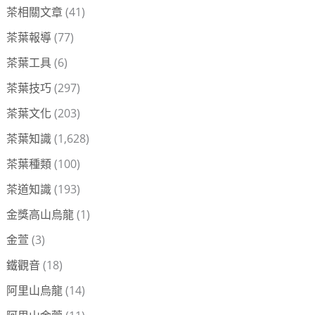
茶相關文章
(41)
茶葉報導
(77)
茶葉工具
(6)
茶葉技巧
(297)
茶葉文化
(203)
茶葉知識
(1,628)
茶葉種類
(100)
茶道知識
(193)
金獎高山烏龍
(1)
金萱
(3)
鐵觀音
(18)
阿里山烏龍
(14)