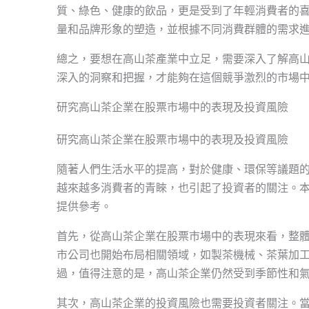
質、綠色、健康的飲品，更是受到了年輕消費者的
量和品牌形象的塑造，並根據不同消費群體的需求
總之，要想在高山茶產業中立足，需要深入了解高
深入的洞察和把握，才能夠在這個競爭激烈的市場
研究高山茶企業在股票市場中的表現及投資風險
研究高山茶企業在股票市場中的表現及投資風險
隨著人們生活水平的提高，對於健康、環保等議題
越來越多消費者的青睞，也引起了投資者的關注。
提供參考。
首先，從高山茶企業在股票市場中的表現來看，整
市公司也開始布局相關領域，如製茶機械、茶葉加
過，值得注意的是，高山茶企業仍然受到季節性和
其次，高山茶企業的投資風險也需要投資者關注。