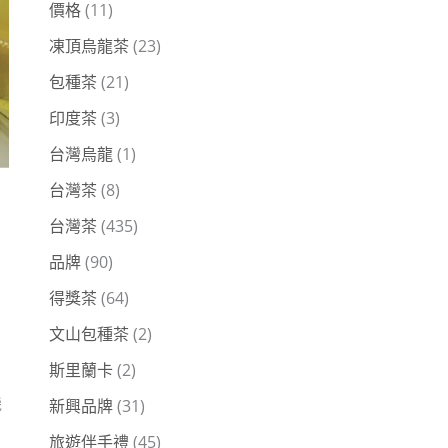
價格
(11)
凍頂烏龍茶
(23)
包種茶
(21)
印度茶
(3)
台灣烏龍
(1)
台灣茶
(8)
台灣茶
(435)
品牌
(90)
得獎茶
(64)
文山包種茶
(2)
斯里蘭卡
(2)
機
新興品牌
(31)
旅遊伴手禮
(45)