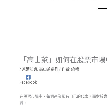
「高山茶」如何在股票市場
/
茶葉知識
,
高山茶系列
/ 作者:
編輯
Facebook
在股票市場中，每個產業都有自己的代表。而對於
會。