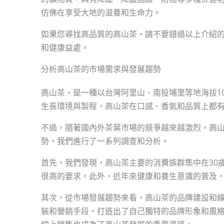
仿佛在享受大地的滋養和生命力。
如果您尋找高品質的高山茶，請不要錯過以上介紹
和健康益處。
分析高山茶的市場需求與發展趨勢
高山茶，是一種以台灣阿里山、南投埔里等地海拔1
生長環境與製程，高山茶在口感、香氣和品質上都
不過，隨著國內外茶葉市場的競爭越來越激烈，高
勢，我們進行了一系列調查和分析。
首先，我們發現，高山茶主要的消費族群集中在30
很高的要求。此外，近年來健康和養生意識的普及
其次，從市場發展趨勢來看，高山茶的品牌建設和
裝和營銷手段，打造出了自己獨特的品牌形象和風