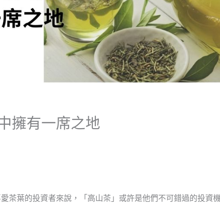
中擁有一席之地
喜愛茶葉的投資者來說，「高山茶」或許是他們不可錯過的投資