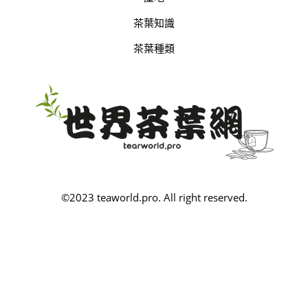
茶葉知識
茶葉種類
©2023 teaworld.pro. All right reserved.