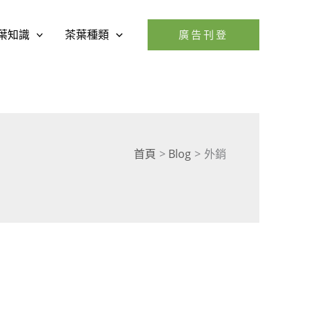
葉知識
茶葉種類
廣告刊登
首頁
Blog
外銷