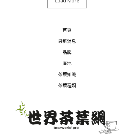
Load More
上
福
爾
摩
首頁
沙
最新消息
品牌
產地
茶葉知識
茶葉種類