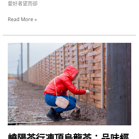
別
愛好者望而卻
全
攻
Read More »
略
嶢
陽
茶
行
凍
頂
烏
龍
茶：
品
味
嶢陽茶行凍頂烏龍茶：品味經
經