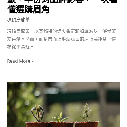
份
懂選購眉角
到
凍頂烏龍茶
品
牌
凍頂烏龍茶，以其獨特的焙火香氣和醇厚滋味，深受茶
影
友喜愛。然而，面對市面上琳瑯滿目的凍頂烏龍茶，價
響，
格從平易近人
一
次
Read More »
看
懂
選
凍
購
頂
眉
烏
角
龍
茶
品