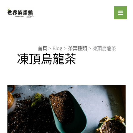
跳
至
主
要
內
容
首頁
Blog
茶葉種類
凍頂烏龍茶
凍頂烏龍茶
台
灣
烏
龍
茶
比