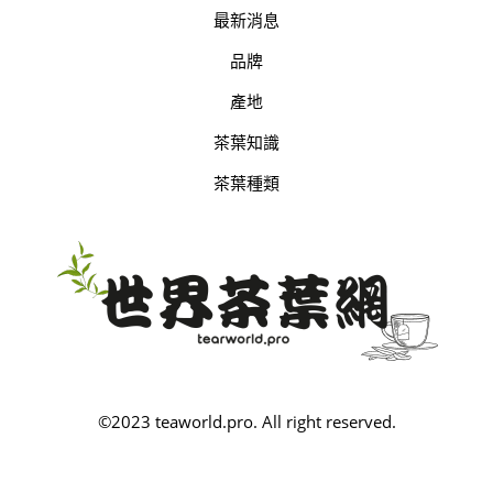
最新消息
品牌
產地
茶葉知識
茶葉種類
©2023 teaworld.pro. All right reserved.