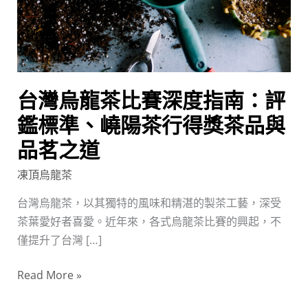
賽
深
度
指
南：
台灣烏龍茶比賽深度指南：評
評
鑑
鑑標準、嶢陽茶行得獎茶品與
標
品茗之道
準、
凍頂烏龍茶
嶢
陽
台灣烏龍茶，以其獨特的風味和精湛的製茶工藝，深受
茶
茶葉愛好者喜愛。近年來，各式烏龍茶比賽的興起，不
行
僅提升了台灣 […]
得
獎
Read More »
茶
品