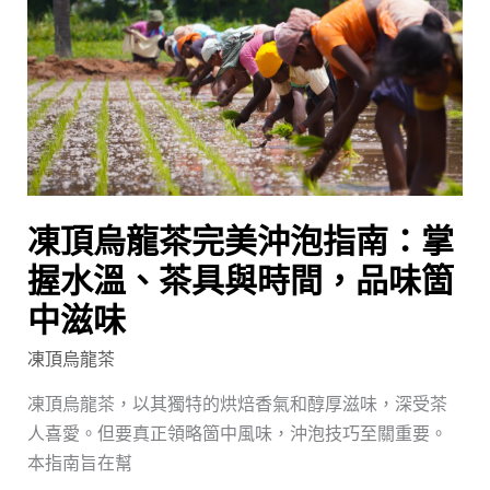
烏
龍
茶
完
美
沖
泡
指
凍頂烏龍茶完美沖泡指南：掌
南：
握水溫、茶具與時間，品味箇
掌
中滋味
握
水
凍頂烏龍茶
溫、
凍頂烏龍茶，以其獨特的烘焙香氣和醇厚滋味，深受茶
茶
人喜愛。但要真正領略箇中風味，沖泡技巧至關重要。
具
本指南旨在幫
與