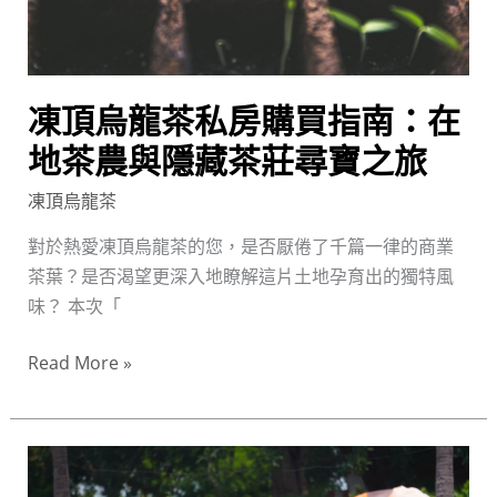
購
買
指
南：
凍頂烏龍茶私房購買指南：在
在
地
地茶農與隱藏茶莊尋寶之旅
茶
凍頂烏龍茶
農
與
對於熱愛凍頂烏龍茶的您，是否厭倦了千篇一律的商業
隱
茶葉？是否渴望更深入地瞭解這片土地孕育出的獨特風
藏
味？ 本次「
茶
Read More »
莊
尋
寶
之
凍
旅
頂