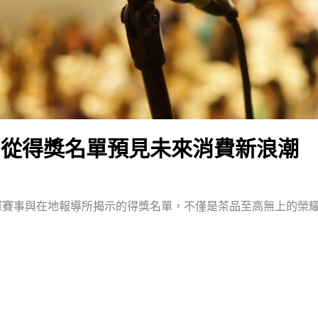
：從得獎名單預見未來消費新浪潮
賽事與在地報導所揭示的得獎名單，不僅是茶品至高無上的榮耀，