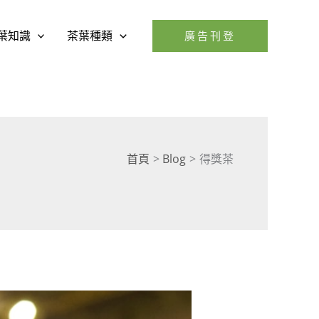
葉知識
茶葉種類
廣告刊登
首頁
Blog
得獎茶