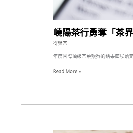
特
風
味
密
嶢陽茶行勇奪「茶
碼
得獎茶
年度國際頂級茶葉競賽的結果塵埃落
Read More »