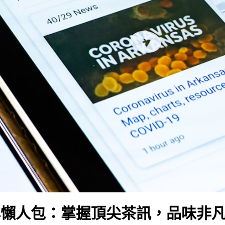
牌懶人包：掌握頂尖茶訊，品味非