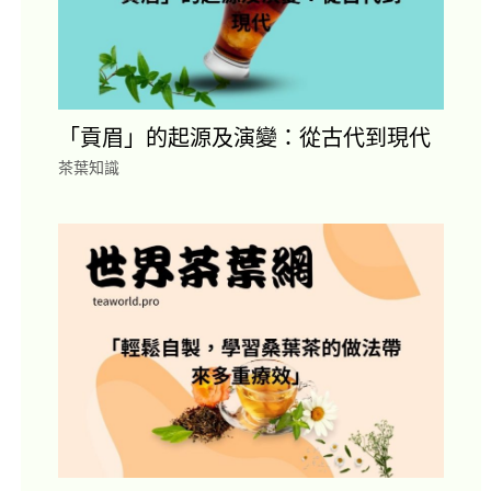
「貢眉」的起源及演變：從古代到現代
茶葉知識