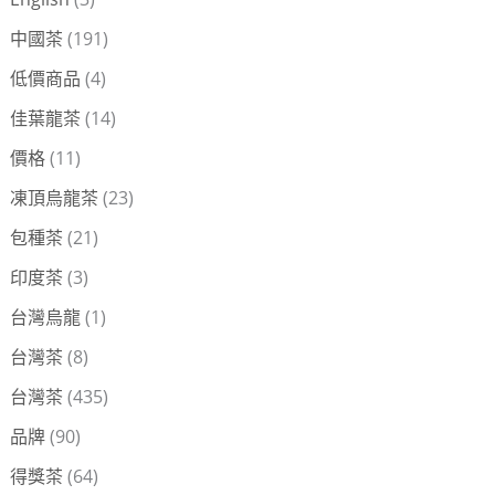
字
中國茶
(191)
:
低價商品
(4)
佳葉龍茶
(14)
價格
(11)
凍頂烏龍茶
(23)
包種茶
(21)
印度茶
(3)
台灣烏龍
(1)
台灣茶
(8)
台灣茶
(435)
品牌
(90)
得獎茶
(64)