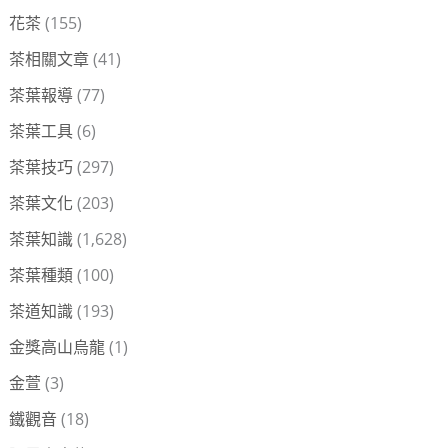
花茶
(155)
茶相關文章
(41)
茶葉報導
(77)
茶葉工具
(6)
茶葉技巧
(297)
茶葉文化
(203)
茶葉知識
(1,628)
茶葉種類
(100)
茶道知識
(193)
金獎高山烏龍
(1)
金萱
(3)
鐵觀音
(18)