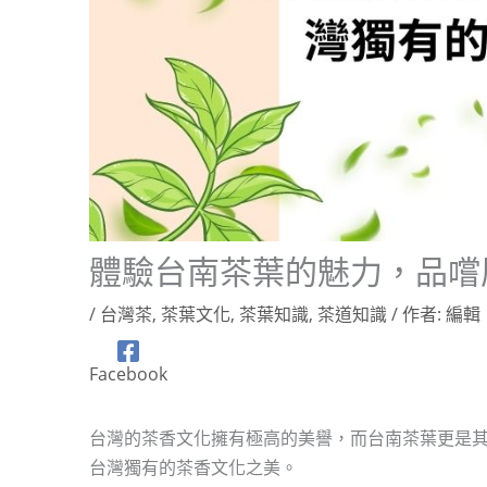
體驗台南茶葉的魅力，品嚐
/
台灣茶
,
茶葉文化
,
茶葉知識
,
茶道知識
/ 作者:
編輯
Facebook
台灣的茶香文化擁有極高的美譽，而台南茶葉更是
台灣獨有的茶香文化之美。