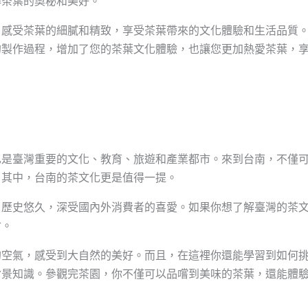
解茶葉的奧秘和美好。
，感受茶葉的細膩和精致，享受茶葉帶來的文化體驗和生活品質
的製作過程，增加了您的茶葉文化體驗，也讓您更加熱愛茶葉，
也是臺灣重要的文化、教育、旅遊和產業都市。來到台南，不僅
。其中，台南的茶文化更是值得一提。
，歷史悠久，深受國內外消費者的喜愛。如果你想了解臺灣的茶
會。
的空氣，感受到大自然的美好。而且，在這裡你還能學習到如何
背景知識。參觀完茶園，你不僅可以品嚐到美味的茶葉，還能體