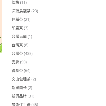
價格
(11)
凍頂烏龍茶
(23)
包種茶
(21)
印度茶
(3)
台灣烏龍
(1)
台灣茶
(8)
台灣茶
(435)
品牌
(90)
得獎茶
(64)
文山包種茶
(2)
斯里蘭卡
(2)
於
新興品牌
(31)
旅遊伴手禮
(45)