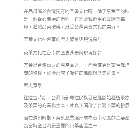
在品嚐屬於台灣獨有的茶香文化時，除了享受茶的
是一個從心開始的過程，它需要我們用心去體會每
界，體驗品茶禮儀，感受台灣茶香文化的美好。
茶葉文化在台南的歷史背景與現況探討
茶葉文化在台南的歷史背景與現況探討
茶葉是台灣重要的農產品之一，而台南更是茶葉栽
間的推移，逐漸形成了獨特的風貌與歷史背景。
歷史背景
在遠古時期，台灣南部原住民族就已經開始種植茶樹
及茶葉的商業化生產，才真正開啟了台灣茶葉的發
而在清朝時期，茶葉產業逐漸成為台南地區的主要
為當時全台灣最重要的茶葉產區之一。