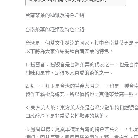
台南茶葉的種類及特色介紹
台南茶葉的種類及特色介紹
台灣是一個茶文化發達的國家，其中台南茶葉更是
以下將為大家介紹幾種台南茶葉的特色。
1. 鐵觀音：鐵觀音是台灣茶葉的代表之一，也是
甜味和果香，是很多人喜愛的茶葉之一。
2. 紅玉：紅玉是台灣的特產茶葉之一，也是一種
製作工藝極為講究，所以價格也比其他茶葉高一些
3. 東方美人茶：東方美人茶是台灣少數能夠和鐵
口感醇厚，是非常受女性歡迎的茶葉。
4. 鳳凰單欉：鳳凰單欉是台灣的特色茶葉之一，
滑順，回甘厚實。鳳凰單欉的製作工藝非常複雜，