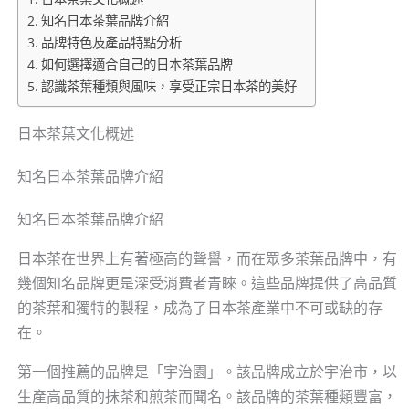
知名日本茶葉品牌介紹
品牌特色及產品特點分析
如何選擇適合自己的日本茶葉品牌
認識茶葉種類與風味，享受正宗日本茶的美好
日本茶葉文化概述
知名日本茶葉品牌介紹
知名日本茶葉品牌介紹
日本茶在世界上有著極高的聲譽，而在眾多茶葉品牌中，有
幾個知名品牌更是深受消費者青睞。這些品牌提供了高品質
的茶葉和獨特的製程，成為了日本茶產業中不可或缺的存
在。
第一個推薦的品牌是「宇治園」。該品牌成立於宇治市，以
生產高品質的抹茶和煎茶而聞名。該品牌的茶葉種類豐富，