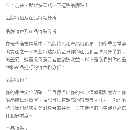
平。現在，就趕快嘗試一下這些品牌吧！
品牌特色及產品特點分析
品牌特色及產品特點分析
在現代商業環境中，品牌特色和產品特點是一個企業最重要
的資產之一。這些特點能夠區分你的產品和品牌與競爭對手
的差異，進而吸引消費者並創造收益。以下是我們對你的品
牌和產品進行的特色和分析。
品牌特色：
你的品牌定位明確，並且傳達出你的核心價值觀和使命。你
的品牌標誌簡潔、易記且具有較高的辨識度。此外，你的品
牌形象也能夠引發消費者的共鳴，並在他們的心中建立起信
任和忠誠度。
產品特點：