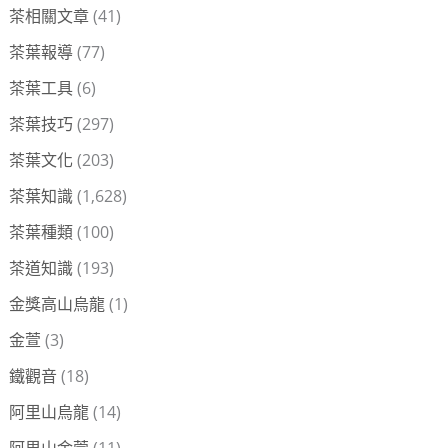
茶相關文章
(41)
茶葉報導
(77)
茶葉工具
(6)
茶葉技巧
(297)
茶葉文化
(203)
茶葉知識
(1,628)
茶葉種類
(100)
茶道知識
(193)
金獎高山烏龍
(1)
金萱
(3)
鐵觀音
(18)
阿里山烏龍
(14)