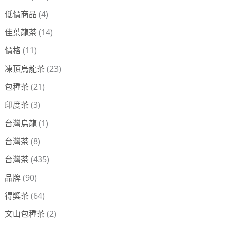
:
低價商品
(4)
佳葉龍茶
(14)
價格
(11)
凍頂烏龍茶
(23)
包種茶
(21)
印度茶
(3)
台灣烏龍
(1)
台灣茶
(8)
台灣茶
(435)
品牌
(90)
得獎茶
(64)
文山包種茶
(2)