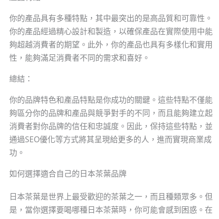
你的產品具有多種特點，其中最突出的是高品質和可靠性。
你的產品經過精心設計和製造，以確保產品在實際使用中能
夠超越消費者的期望。此外，你的產品也具有多樣化和實用
性，能夠滿足消費者不同的需求和喜好。
總結：
你的品牌特色和產品特點是你成功的關鍵。這些特點不僅能
夠區分你的品牌和產品與競爭對手的不同，而且能夠建立起
消費者對你品牌的信任和忠誠度。因此，保持這些特點，並
通過SEO優化等方式將其呈現給更多的人，進而實現商業成
功。
如何選擇適合自己的日本茶葉品牌
日本茶葉是世界上最受歡迎的茶葉之一，而且種類眾多。但
是，當你選擇要喝哪種日本茶葉時，你可能會感到困惑。在