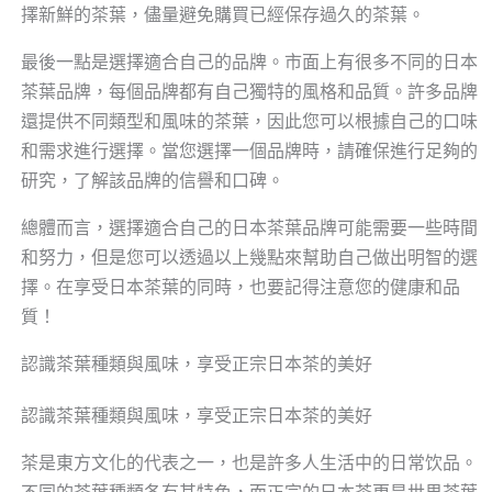
擇新鮮的茶葉，儘量避免購買已經保存過久的茶葉。
最後一點是選擇適合自己的品牌。市面上有很多不同的日本
茶葉品牌，每個品牌都有自己獨特的風格和品質。許多品牌
還提供不同類型和風味的茶葉，因此您可以根據自己的口味
和需求進行選擇。當您選擇一個品牌時，請確保進行足夠的
研究，了解該品牌的信譽和口碑。
總體而言，選擇適合自己的日本茶葉品牌可能需要一些時間
和努力，但是您可以透過以上幾點來幫助自己做出明智的選
擇。在享受日本茶葉的同時，也要記得注意您的健康和品
質！
認識茶葉種類與風味，享受正宗日本茶的美好
認識茶葉種類與風味，享受正宗日本茶的美好
茶是東方文化的代表之一，也是許多人生活中的日常饮品。