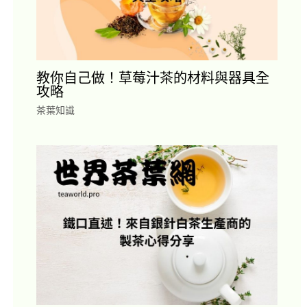
教你自己做！草莓汁茶的材料與器具全
攻略
茶葉知識